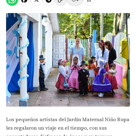
Los pequeños artistas del Jardín Maternal Niño Rupa
les regalaron un viaje en el tiempo, con sus