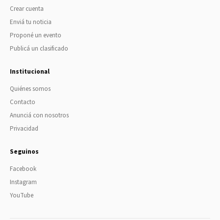
Crear cuenta
Enviá tu noticia
Proponé un evento
Publicá un clasificado
Institucional
Quiénes somos
Contacto
Anunciá con nosotros
Privacidad
Seguinos
Facebook
Instagram
YouTube