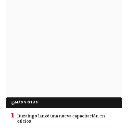
MÁS VISTAS
1
Ituzaingó lanzó una nueva capacitación en
oficios