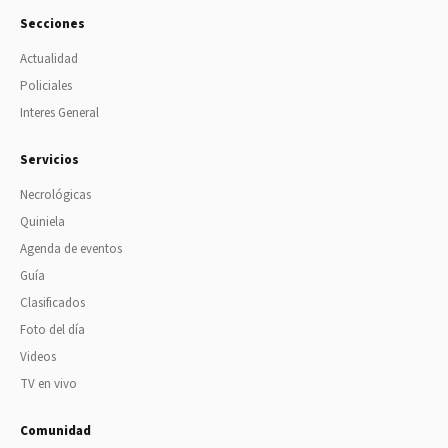
Secciones
Actualidad
Policiales
Interes General
Servicios
Necrológicas
Quiniela
Agenda de eventos
Guía
Clasificados
Foto del día
Videos
TV en vivo
Comunidad