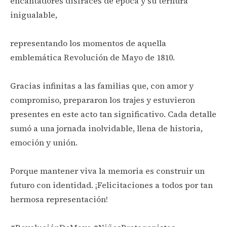
encantadores disfraces de época y su ternura
inigualable,
representando los momentos de aquella
emblemática Revolución de Mayo de 1810.
Gracias infinitas a las familias que, con amor y
compromiso, prepararon los trajes y estuvieron
presentes en este acto tan significativo. Cada detalle
sumó a una jornada inolvidable, llena de historia,
emoción y unión.
Porque mantener viva la memoria es construir un
futuro con identidad. ¡Felicitaciones a todos por tan
hermosa representación!