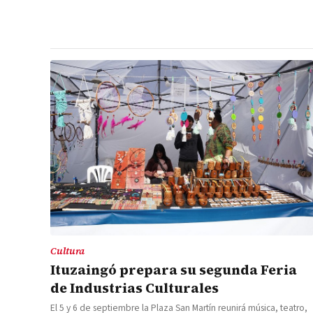
Cultura
Ituzaingó prepara su segunda Feria
de Industrias Culturales
El 5 y 6 de septiembre la Plaza San Martín reunirá música, teatro,