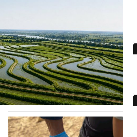
ma de riego por