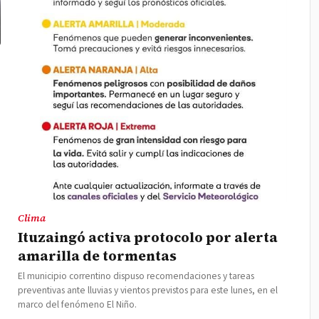
Clima
Ituzaingó activa protocolo por alerta
amarilla de tormentas
El municipio correntino dispuso recomendaciones y tareas
preventivas ante lluvias y vientos previstos para este lunes, en el
marco del fenómeno El Niño.