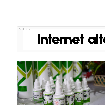
PUBLICIDAD