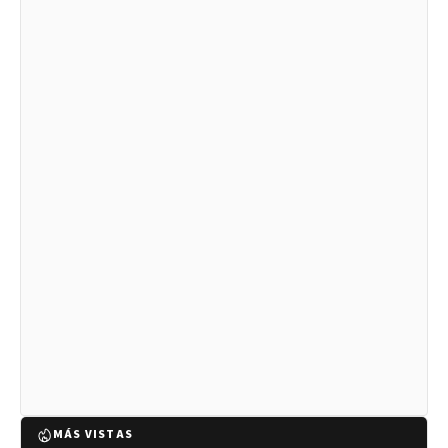
MÁS VISTAS