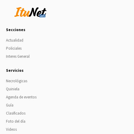
Secciones
Actualidad
Policiales
Interes General
Servicios
Necrológicas
Quiniela
Agenda de eventos
Guía
Clasificados
Foto del día
Videos