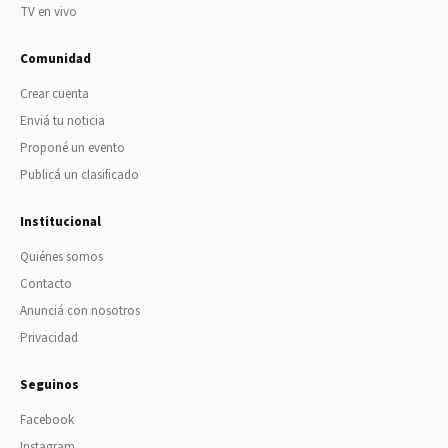
TV en vivo
Comunidad
Crear cuenta
Enviá tu noticia
Proponé un evento
Publicá un clasificado
Institucional
Quiénes somos
Contacto
Anunciá con nosotros
Privacidad
Seguinos
Facebook
Instagram