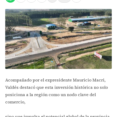
Acompañado por el expresidente Mauricio Macri,
Valdés destacó que esta inversión histórica no solo
posiciona a la región como un nodo clave del
comercio,
sino que impulsa el potencial global de la provincia.