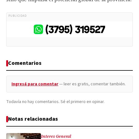
PUBLICIDAD
Comentarios
Ingresá para comentar
— leer es gratis, comentar también.
Todavía no hay comentarios. Sé el primero en opinar.
Notas relacionadas
Interes General