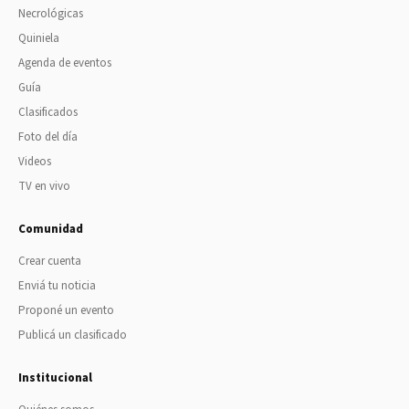
Necrológicas
Quiniela
Agenda de eventos
Guía
Clasificados
Foto del día
Videos
TV en vivo
Comunidad
Crear cuenta
Enviá tu noticia
Proponé un evento
Publicá un clasificado
Institucional