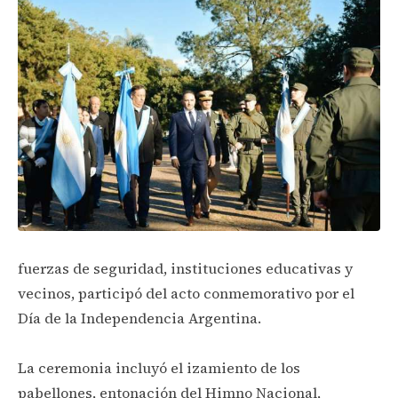
fuerzas de seguridad, instituciones educativas y
vecinos, participó del acto conmemorativo por el
Día de la Independencia Argentina.
La ceremonia incluyó el izamiento de los
pabellones, entonación del Himno Nacional,