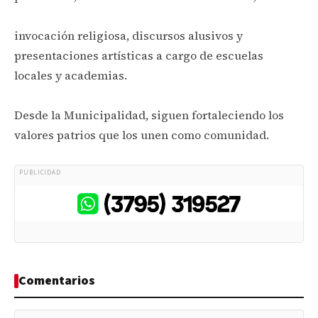
invocación religiosa, discursos alusivos y
presentaciones artísticas a cargo de escuelas
locales y academias.
Desde la Municipalidad, siguen fortaleciendo los
valores patrios que los unen como comunidad.
PUBLICIDAD
Comentarios