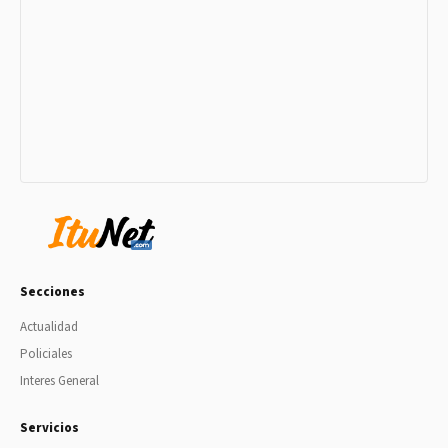
Secciones
Actualidad
Policiales
Interes General
Servicios