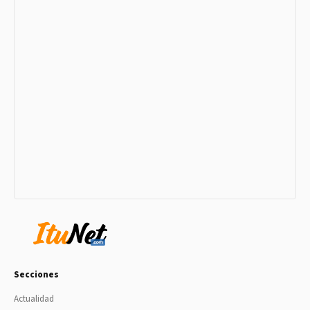
Secciones
Actualidad