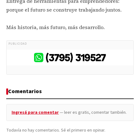
Entrega de herramientas para emprendedores:
porque el futuro se construye trabajando juntos.
Más historia, más futuro, más desarrollo.
PUBLICIDAD
Comentarios
Ingresá para comentar
— leer es gratis, comentar también.
Todavía no hay comentarios. Sé el primero en opinar.