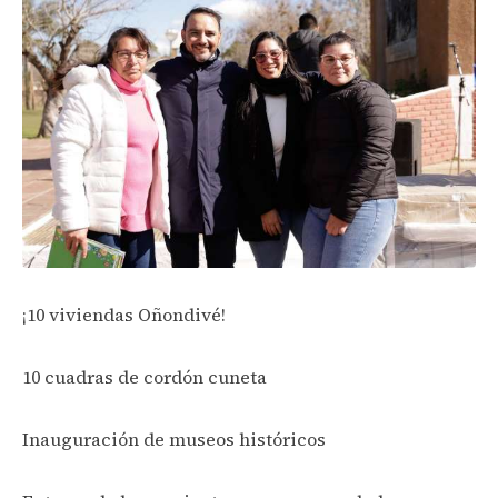
¡10 viviendas Oñondivé!
10 cuadras de cordón cuneta
Inauguración de museos históricos