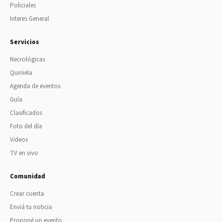
Policiales
Interes General
Servicios
Necrológicas
Quiniela
Agenda de eventos
Guía
Clasificados
Foto del día
Videos
TV en vivo
Comunidad
Crear cuenta
Enviá tu noticia
Proponé un evento