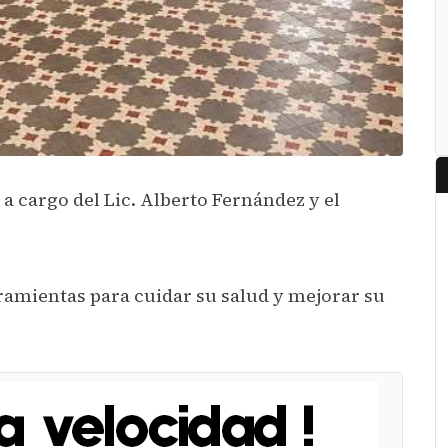
a cargo del Lic. Alberto Fernández y el
ramientas para cuidar su salud y mejorar su