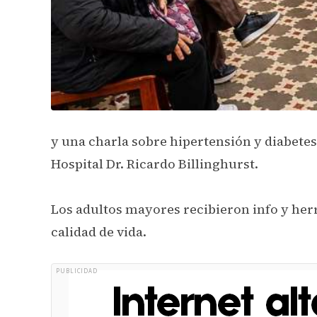
y una charla sobre hipertensión y diabetes 
Hospital Dr. Ricardo Billinghurst.
Los adultos mayores recibieron info y her
calidad de vida.
PUBLICIDAD