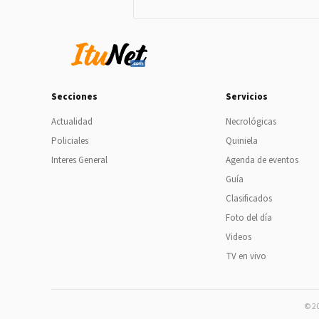
Secciones
Servicios
Actualidad
Necrológicas
Policiales
Quiniela
Interes General
Agenda de eventos
Guía
Clasificados
Foto del día
Videos
TV en vivo
© 20