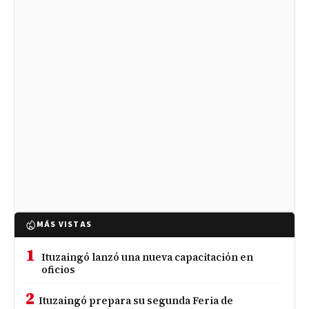
MÁS VISTAS
1
Ituzaingó lanzó una nueva capacitación en
oficios
2
Ituzaingó prepara su segunda Feria de