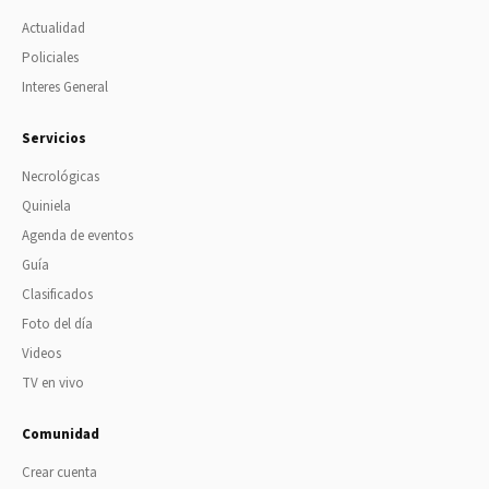
Actualidad
Policiales
Interes General
Servicios
Necrológicas
Quiniela
Agenda de eventos
Guía
Clasificados
Foto del día
Videos
TV en vivo
Comunidad
Crear cuenta