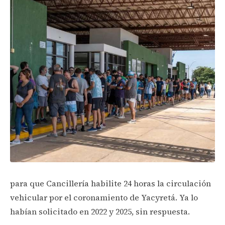
para que Cancillería habilite 24 horas la circulación
vehicular por el coronamiento de Yacyretá. Ya lo
habían solicitado en 2022 y 2025, sin respuesta.