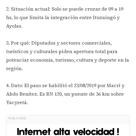
2. Situación actual: Solo se puede cruzar de 09 a 19
hs, lo que limita la integración entre Ituzaingó y
Ayolas.
3. Por qué: Diputados y sectores comerciales,
turísticos y culturales piden apertura total para
potenciar economía, turismo, cultura y deporte en la
región.
4. Dato: El paso se habilitó el 23/08/2019 por Macri y
Abdo Benítez. Es RN 120, un puente de 36 km sobre
Yacyretá.
PUBLICIDAD