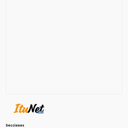
Secciones