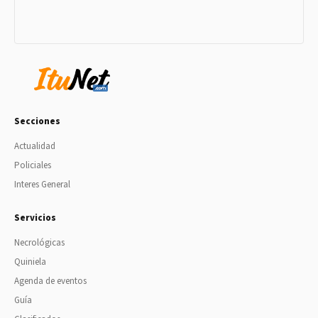
Secciones
Actualidad
Policiales
Interes General
Servicios
Necrológicas
Quiniela
Agenda de eventos
Guía