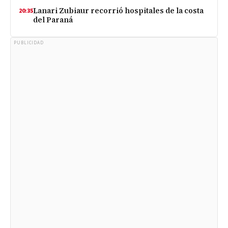
Lanari Zubiaur recorrió hospitales de la costa
20:35
del Paraná
PUBLICIDAD