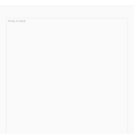
PUBLICIDAD