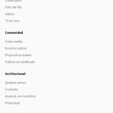
Clasificados
Foto del día
Videos
TV en vivo
Comunidad
Crear cuenta
Enviá tu noticia
Proponé un evento
Publicá un clasificado
Institucional
Quiénes somos
Contacto
Anunciá con nosotros
Privacidad