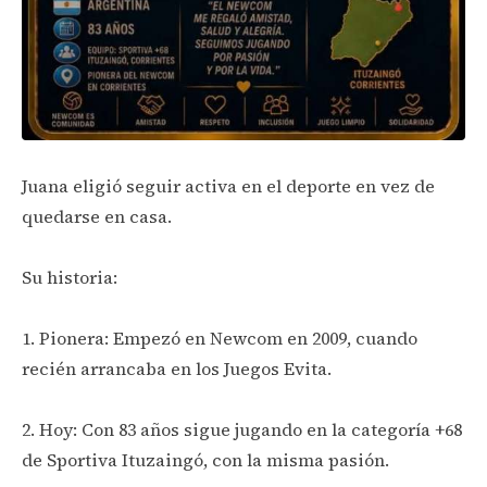
Juana eligió seguir activa en el deporte en vez de
quedarse en casa.
Su historia:
1. Pionera: Empezó en Newcom en 2009, cuando
recién arrancaba en los Juegos Evita.
2. Hoy: Con 83 años sigue jugando en la categoría +68
de Sportiva Ituzaingó, con la misma pasión.