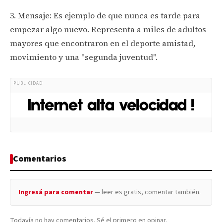
3. Mensaje: Es ejemplo de que nunca es tarde para
empezar algo nuevo. Representa a miles de adultos
mayores que encontraron en el deporte amistad,
movimiento y una "segunda juventud".
PUBLICIDAD
Comentarios
Ingresá para comentar
— leer es gratis, comentar también.
Todavía no hay comentarios. Sé el primero en opinar.