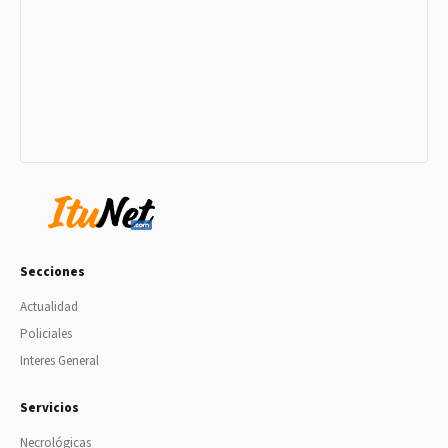
Secciones
Actualidad
Policiales
Interes General
Servicios
Necrológicas