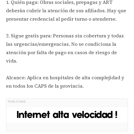
1. Quién paga: Obras sociales, prepagas y ART
deberán cubrir la atención de sus afiliados. Hay que
presentar credencial al pedir turno o atenderse.
2. Sigue gratis para: Personas sin cobertura y todas
las urgencias/emergencias. No se condiciona la
atención por falta de pago en casos de riesgo de
vida.
Alcance: Aplica en hospitales de alta complejidad y
en todos los CAPS de la provincia.
PUBLICIDAD