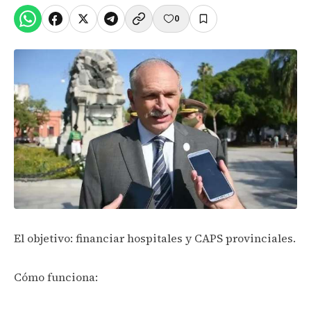
0
El objetivo: financiar hospitales y CAPS provinciales.
Cómo funciona: