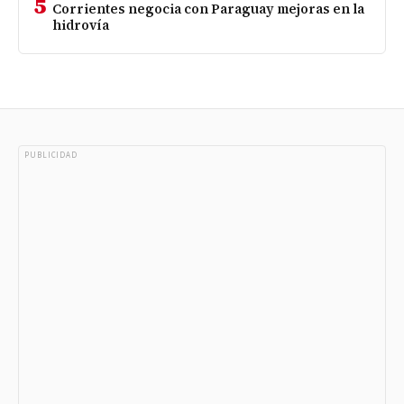
5
Corrientes negocia con Paraguay mejoras en la
hidrovía
PUBLICIDAD