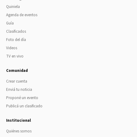
Quiniela
Agenda de eventos
Guía
Clasificados
Foto del día
Videos
TV en vivo
Comunidad
Crear cuenta
Enviá tu noticia
Proponé un evento
Publicá un clasificado
Institucional
Quiénes somos