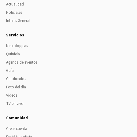
Actualidad
Policiales
Interes General
Servicios
Necrológicas
Quiniela
Agenda de eventos
Guía
Clasificados
Foto del día
Videos
TV en vivo
Comunidad
Crear cuenta
Enviá tu noticia