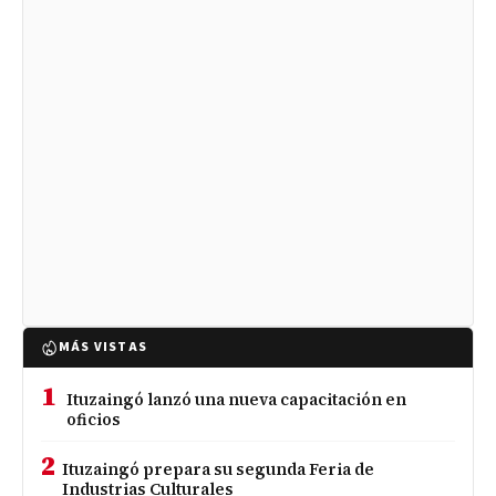
MÁS VISTAS
1
Ituzaingó lanzó una nueva capacitación en
oficios
2
Ituzaingó prepara su segunda Feria de
Industrias Culturales