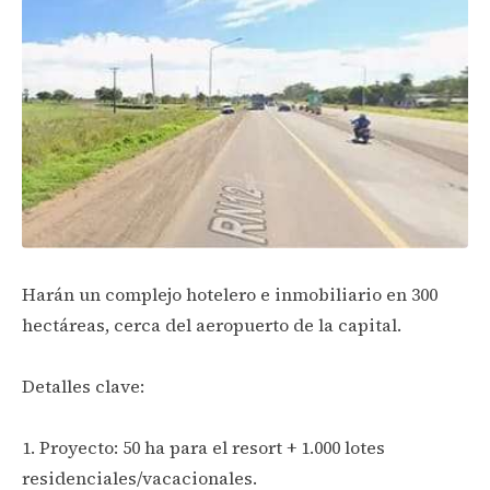
Harán un complejo hotelero e inmobiliario en 300
hectáreas, cerca del aeropuerto de la capital.
Detalles clave:
1. Proyecto: 50 ha para el resort + 1.000 lotes
residenciales/vacacionales.