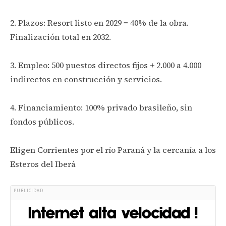
2. Plazos: Resort listo en 2029 = 40% de la obra.
Finalización total en 2032.
3. Empleo: 500 puestos directos fijos + 2.000 a 4.000
indirectos en construcción y servicios.
4. Financiamiento: 100% privado brasileño, sin
fondos públicos.
Eligen Corrientes por el río Paraná y la cercanía a los
Esteros del Iberá
PUBLICIDAD