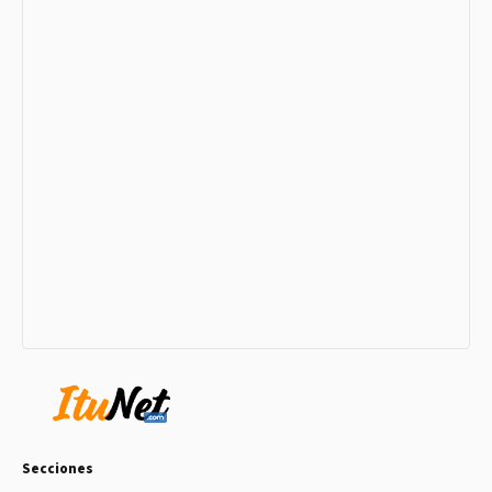
Secciones