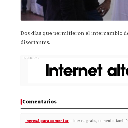
Dos días que permitieron el intercambio de
disertantes.
PUBLICIDAD
Comentarios
Ingresá para comentar
— leer es gratis, comentar tambié