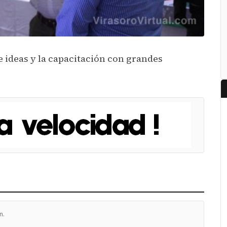
 ideas y la capacitación con grandes
n.