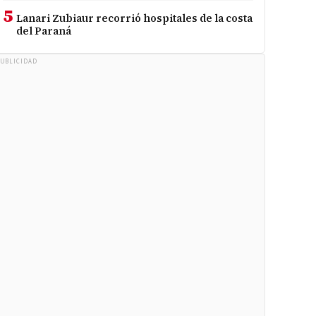
5
Lanari Zubiaur recorrió hospitales de la costa
del Paraná
UBLICIDAD