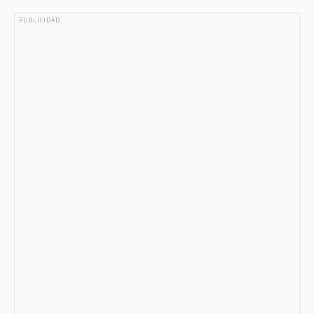
PUBLICIDAD