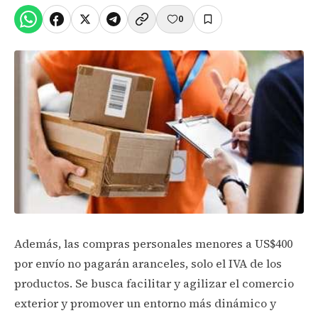
0
Además, las compras personales menores a US$400
por envío no pagarán aranceles, solo el IVA de los
productos. Se busca facilitar y agilizar el comercio
exterior y promover un entorno más dinámico y