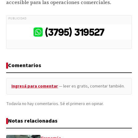
accesible para las operaciones comerciales.
PUBLICIDAD
Comentarios
Ingresá para comentar
— leer es gratis, comentar también.
Todavía no hay comentarios. Sé el primero en opinar.
Notas relacionadas
Economia