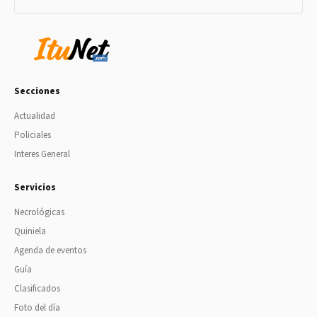
Secciones
Actualidad
Policiales
Interes General
Servicios
Necrológicas
Quiniela
Agenda de eventos
Guía
Clasificados
Foto del día