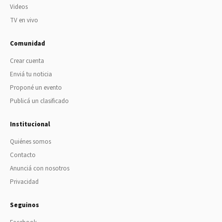
Videos
TV en vivo
Comunidad
Crear cuenta
Enviá tu noticia
Proponé un evento
Publicá un clasificado
Institucional
Quiénes somos
Contacto
Anunciá con nosotros
Privacidad
Seguinos