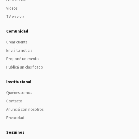
Foto del día
Videos
TV en vivo
Comunidad
Crear cuenta
Enviá tu noticia
Proponé un evento
Publicá un clasificado
Institucional
Quiénes somos
Contacto
Anunciá con nosotros
Privacidad
Seguinos