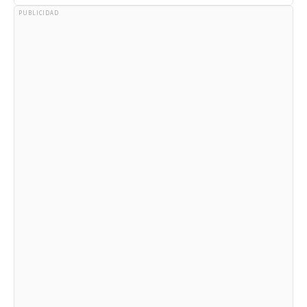
PUBLICIDAD