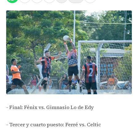
- Final: Fénix vs. Gimnasio Lo de Edy
- Tercer y cuarto puesto: Ferré vs. Celtic