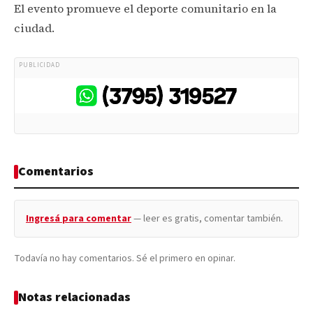
El evento promueve el deporte comunitario en la
ciudad.
PUBLICIDAD
Comentarios
Ingresá para comentar
— leer es gratis, comentar también.
Todavía no hay comentarios. Sé el primero en opinar.
Notas relacionadas