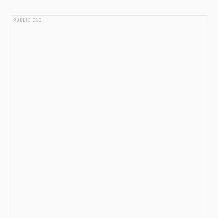
PUBLICIDAD