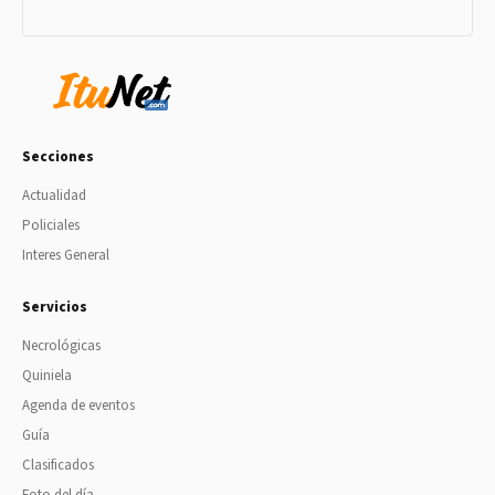
Secciones
Actualidad
Policiales
Interes General
Servicios
Necrológicas
Quiniela
Agenda de eventos
Guía
Clasificados