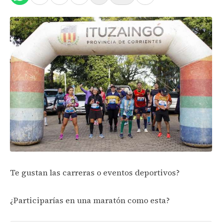
Te gustan las carreras o eventos deportivos?
¿Participarías en una maratón como esta?