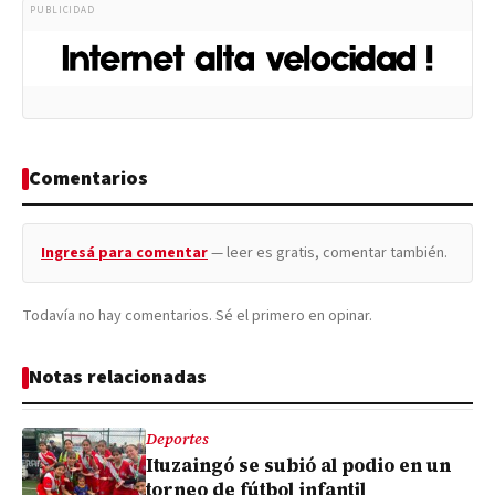
PUBLICIDAD
Comentarios
Ingresá para comentar
— leer es gratis, comentar también.
Todavía no hay comentarios. Sé el primero en opinar.
Notas relacionadas
Deportes
Ituzaingó se subió al podio en un
torneo de fútbol infantil