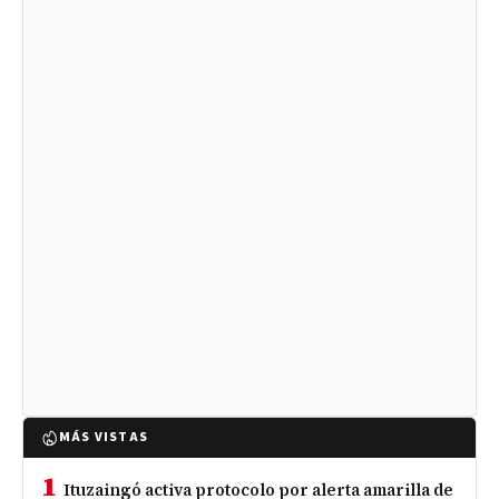
MÁS VISTAS
1
Ituzaingó activa protocolo por alerta amarilla de