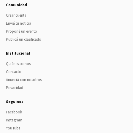
Comunidad
Crear cuenta
Enviá tu noticia
Proponé un evento
Publicá un clasificado
Institucional
Quiénes somos
Contacto
Anunciá con nosotros
Privacidad
Seguinos
Facebook
Instagram
YouTube