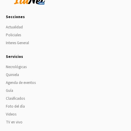
Secciones
Actualidad
Policiales
Interes General
Servicios
Necrológicas
Quiniela
Agenda de eventos
Guía
Clasificados
Foto del día
Videos
TV en vivo