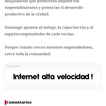
maquinarias que permitirán mejorar sus
emprendimientos y potenciar el desarrollo
productivo de la ciudad.
Ituzaingó apuesta al trabajo, la capacitación y al
espíritu emprendedor de cada vecino.
Porque cuando crecen nuestros emprendedores,
crece toda la comunidad.
PUBLICIDAD
Comentarios