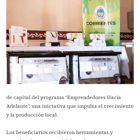
de capital del programa “Emprendedores Hacía
Adelante”, una iniciativa que impulsa el crecimiento
y la producción local.
Los beneficiarios recibieron herramientas y