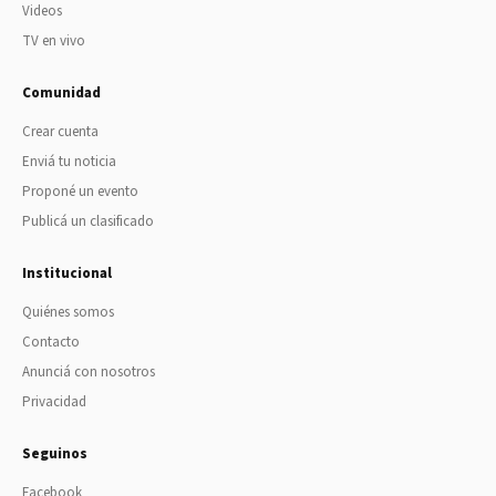
Videos
TV en vivo
Comunidad
Crear cuenta
Enviá tu noticia
Proponé un evento
Publicá un clasificado
Institucional
Quiénes somos
Contacto
Anunciá con nosotros
Privacidad
Seguinos
Facebook