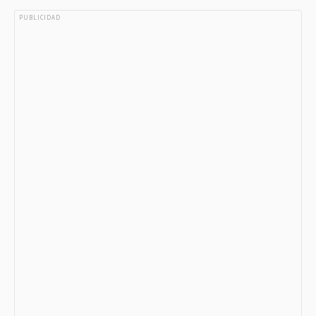
PUBLICIDAD