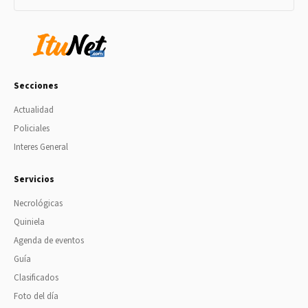
Secciones
Actualidad
Policiales
Interes General
Servicios
Necrológicas
Quiniela
Agenda de eventos
Guía
Clasificados
Foto del día