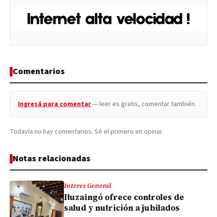
Comentarios
Ingresá para comentar
— leer es gratis, comentar también.
Todavía no hay comentarios. Sé el primero en opinar.
Notas relacionadas
Interes General
Ituzaingó ofrece controles de
salud y nutrición a jubilados