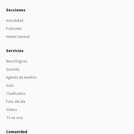
Secciones
Actualidad
Policiales
Interes General
Servicios
Necrológicas
Quiniela
Agenda de eventos
Guía
Clasificados
Foto del día
Videos
TV en vivo
Comunidad