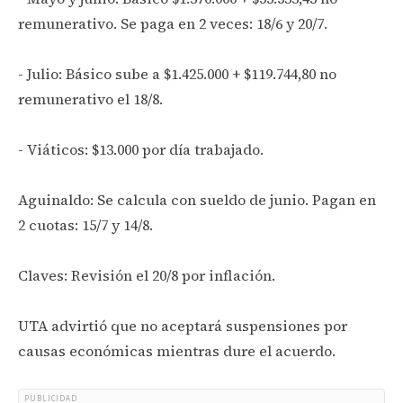
remunerativo. Se paga en 2 veces: 18/6 y 20/7.
- Julio: Básico sube a $1.425.000 + $119.744,80 no
remunerativo el 18/8.
- Viáticos: $13.000 por día trabajado.
Aguinaldo: Se calcula con sueldo de junio. Pagan en
2 cuotas: 15/7 y 14/8.
Claves: Revisión el 20/8 por inflación.
UTA advirtió que no aceptará suspensiones por
causas económicas mientras dure el acuerdo.
PUBLICIDAD