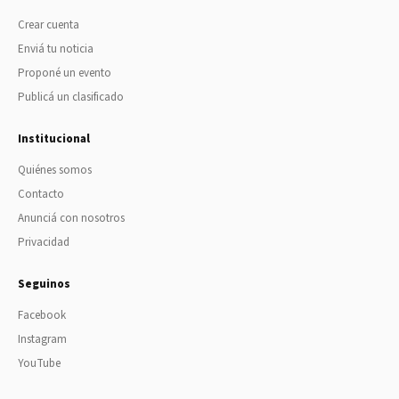
Crear cuenta
Enviá tu noticia
Proponé un evento
Publicá un clasificado
Institucional
Quiénes somos
Contacto
Anunciá con nosotros
Privacidad
Seguinos
Facebook
Instagram
YouTube