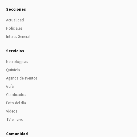
Secciones
Actualidad
Policiales
Interes General
Servicios
Necrológicas
Quiniela
Agenda de eventos
Guía
Clasificados
Foto del día
Videos
TV en vivo
Comunidad