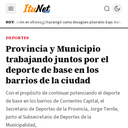
apacitación en oficios
HOY:
Ituzaingó suma desagües pluviales bajo tierra
Ay
DEPORTES
Provincia y Municipio
trabajando juntos por el
deporte de base en los
barrios de la ciudad
Con el propósito de continuar potenciando el deporte
de base en los barrios de Corrientes Capital, el
Secretario de Deportes de la Provincia, Jorge Terrile,
junto al Subsecretario de Deportes de la
Municipalidad,