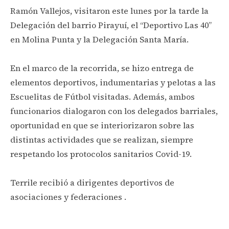
Ramón Vallejos, visitaron este lunes por la tarde la
Delegación del barrio Pirayuí, el “Deportivo Las 40”
en Molina Punta y la Delegación Santa María.
En el marco de la recorrida, se hizo entrega de
elementos deportivos, indumentarias y pelotas a las
Escuelitas de Fútbol visitadas. Además, ambos
funcionarios dialogaron con los delegados barriales,
oportunidad en que se interiorizaron sobre las
distintas actividades que se realizan, siempre
respetando los protocolos sanitarios Covid-19.
Terrile recibió a dirigentes deportivos de
asociaciones y federaciones .