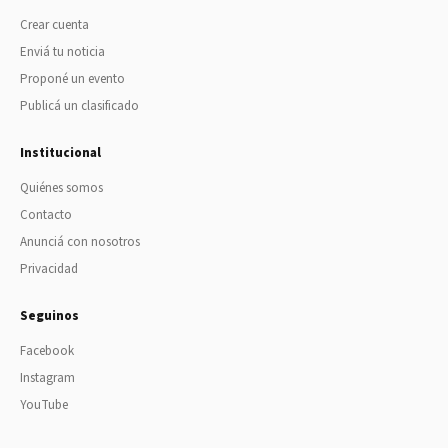
Crear cuenta
Enviá tu noticia
Proponé un evento
Publicá un clasificado
Institucional
Quiénes somos
Contacto
Anunciá con nosotros
Privacidad
Seguinos
Facebook
Instagram
YouTube