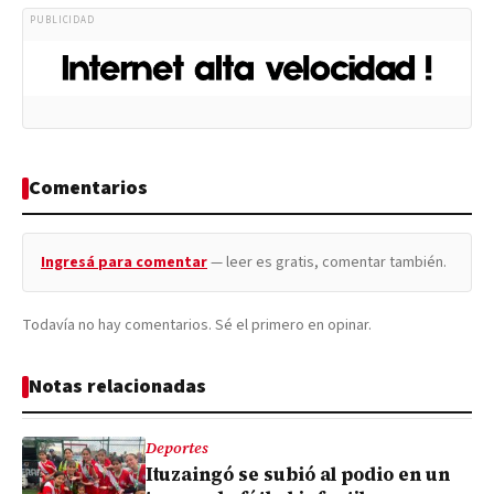
PUBLICIDAD
Comentarios
Ingresá para comentar
— leer es gratis, comentar también.
Todavía no hay comentarios. Sé el primero en opinar.
Notas relacionadas
Deportes
Ituzaingó se subió al podio en un