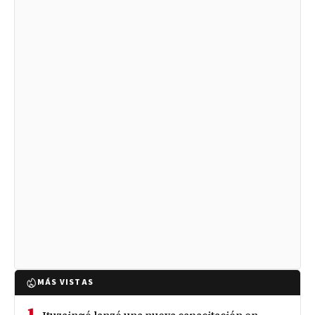
MÁS VISTAS
1