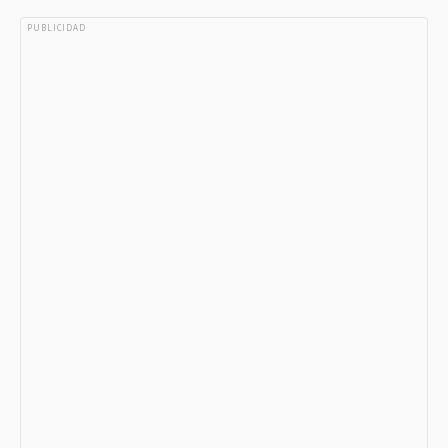
PUBLICIDAD