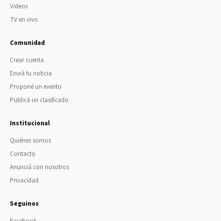
Videos
TV en vivo
Comunidad
Crear cuenta
Enviá tu noticia
Proponé un evento
Publicá un clasificado
Institucional
Quiénes somos
Contacto
Anunciá con nosotros
Privacidad
Seguinos