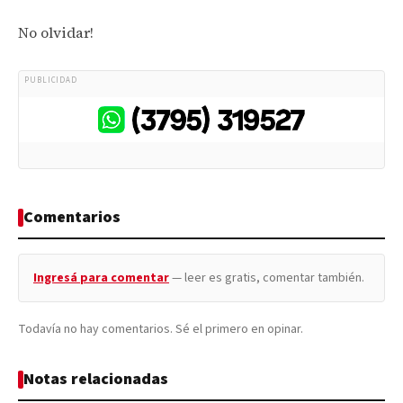
No olvidar!
PUBLICIDAD
Comentarios
Ingresá para comentar
— leer es gratis, comentar también.
Todavía no hay comentarios. Sé el primero en opinar.
Notas relacionadas