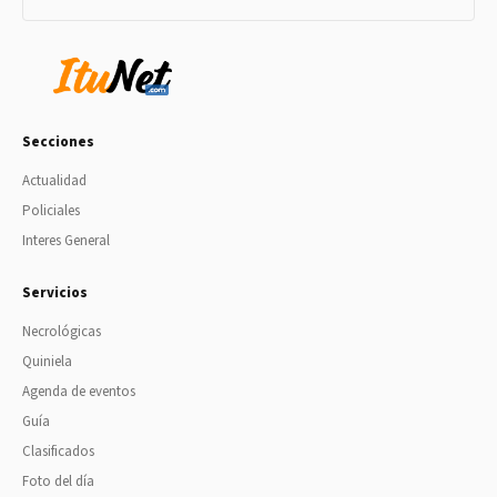
Secciones
Actualidad
Policiales
Interes General
Servicios
Necrológicas
Quiniela
Agenda de eventos
Guía
Clasificados
Foto del día