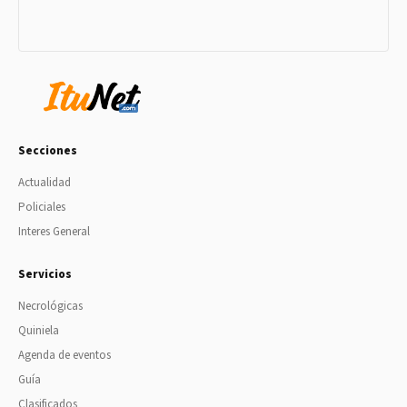
Secciones
Actualidad
Policiales
Interes General
Servicios
Necrológicas
Quiniela
Agenda de eventos
Guía
Clasificados