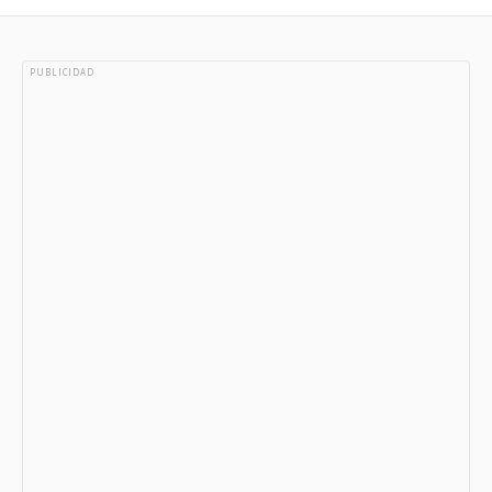
PUBLICIDAD