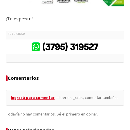
¡Te esperan!
PUBLICIDAD
Comentarios
Ingresá para comentar
— leer es gratis, comentar también.
Todavía no hay comentarios. Sé el primero en opinar.