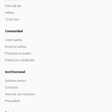
Foto del día
Videos
TV en vivo
Comunidad
Crear cuenta
Enviá tu noticia
Proponé un evento
Publicá un clasificado
Institucional
Quiénes somos
Contacto
Anunciá con nosotros
Privacidad