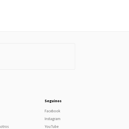
Seguinos
Facebook
Instagram
sotros
YouTube