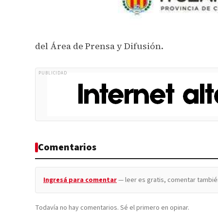
del Área de Prensa y Difusión.
PUBLICIDAD
Comentarios
Ingresá para comentar
— leer es gratis, comentar tambié
Todavía no hay comentarios. Sé el primero en opinar.