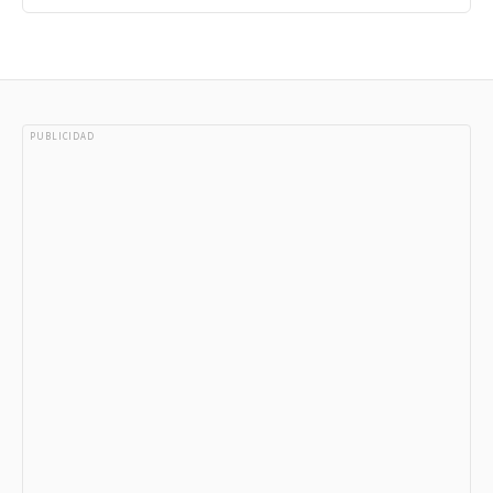
PUBLICIDAD