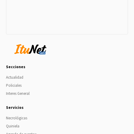
Secciones
Actualidad
Policiales
Interes General
Servicios
Necrológicas
Quiniela