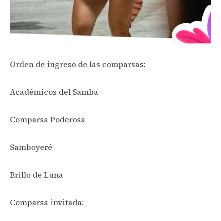
Orden de ingreso de las comparsas:
Académicos del Samba
Comparsa Poderosa
Samboyeré
Brillo de Luna
Comparsa invitada: