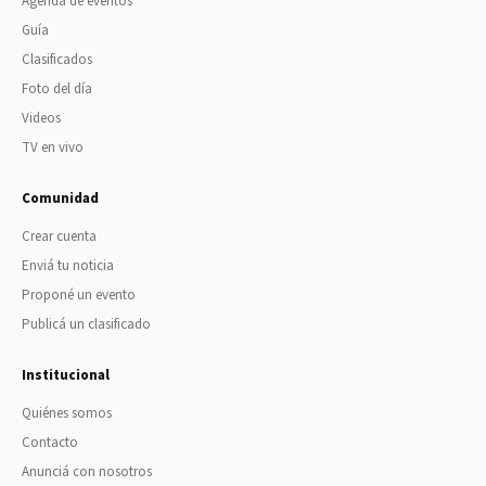
Agenda de eventos
Guía
Clasificados
Foto del día
Videos
TV en vivo
Comunidad
Crear cuenta
Enviá tu noticia
Proponé un evento
Publicá un clasificado
Institucional
Quiénes somos
Contacto
Anunciá con nosotros