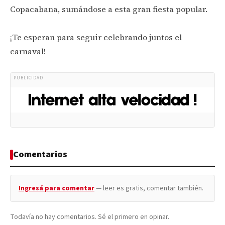
Copacabana, sumándose a esta gran fiesta popular.
¡Te esperan para seguir celebrando juntos el
carnaval!
PUBLICIDAD
Comentarios
Ingresá para comentar
— leer es gratis, comentar también.
Todavía no hay comentarios. Sé el primero en opinar.