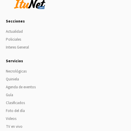
Secciones
Actualidad
Policiales
Interes General
Servicios
Necrológicas
Quiniela
Agenda de eventos
Guía
Clasificados
Foto del día
Videos
TV en vivo