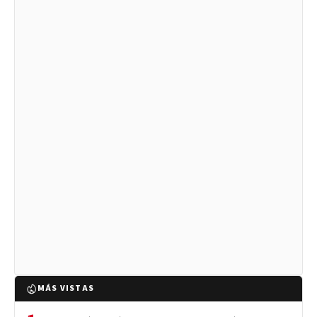
MÁS VISTAS