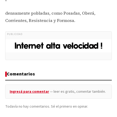
densamente pobladas, como Posadas, Oberá,
Corrientes, Resistencia y Formosa.
PUBLICIDAD
Comentarios
Ingresá para comentar
— leer es gratis, comentar también.
Todavía no hay comentarios. Sé el primero en opinar.