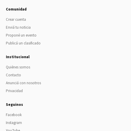
Comunidad
Crear cuenta
Enviá tu noticia
Proponé un evento
Publicá un clasificado
Institucional
Quiénes somos
Contacto
Anunciá con nosotros
Privacidad
Seguinos
Facebook
Instagram
YouTube