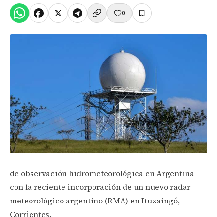
0
de observación hidrometeorológica en Argentina
con la reciente incorporación de un nuevo radar
meteorológico argentino (RMA) en Ituzaingó,
Corrientes.