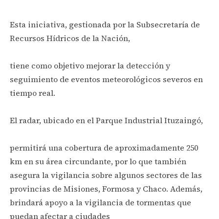
Esta iniciativa, gestionada por la Subsecretaría de
Recursos Hídricos de la Nación,
tiene como objetivo mejorar la detección y
seguimiento de eventos meteorológicos severos en
tiempo real.
El radar, ubicado en el Parque Industrial Ituzaingó,
permitirá una cobertura de aproximadamente 250
km en su área circundante, por lo que también
asegura la vigilancia sobre algunos sectores de las
provincias de Misiones, Formosa y Chaco. Además,
brindará apoyo a la vigilancia de tormentas que
puedan afectar a ciudades