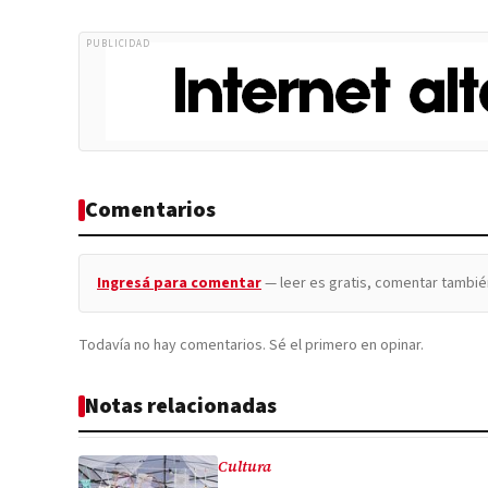
PUBLICIDAD
Comentarios
Ingresá para comentar
— leer es gratis, comentar tambié
Todavía no hay comentarios. Sé el primero en opinar.
Notas relacionadas
Cultura