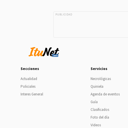
PUBLICIDAD
Secciones
Servicios
Actualidad
Necrológicas
Policiales
Quiniela
Interes General
Agenda de eventos
Guía
Clasificados
Foto del día
Videos