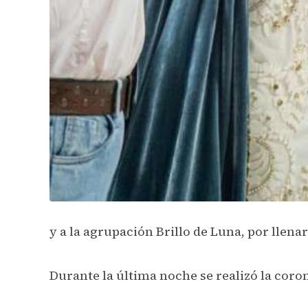
y a la agrupación Brillo de Luna, por llena
Durante la última noche se realizó la coro