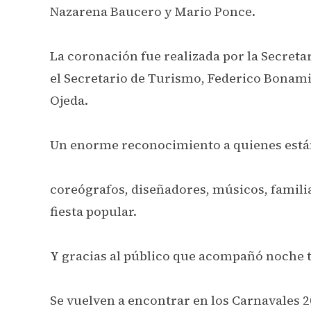
Nazarena Baucero y Mario Ponce.
La coronación fue realizada por la Secretar
el Secretario de Turismo, Federico Bonamin
Ojeda.
Un enorme reconocimiento a quienes está
coreógrafos, diseñadores, músicos, familia
fiesta popular.
Y gracias al público que acompañó noche t
Se vuelven a encontrar en los Carnavales 