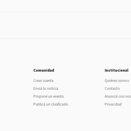
Comunidad
Institucional
Crear cuenta
Quiénes somos
Enviá tu noticia
Contacto
Proponé un evento
Anunciá con no
Publicá un clasificado
Privacidad