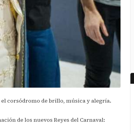
r el corsódromo de brillo, música y alegría.
nación de los nuevos Reyes del Carnaval: