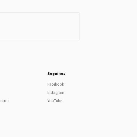
Seguinos
Facebook
Instagram
sotros
YouTube