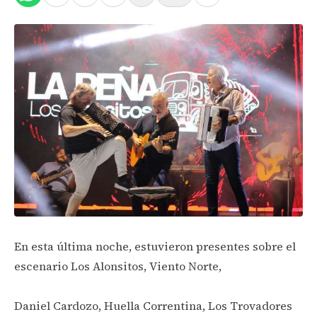
En esta última noche, estuvieron presentes sobre el
escenario Los Alonsitos, Viento Norte,
Daniel Cardozo, Huella Correntina, Los Trovadores