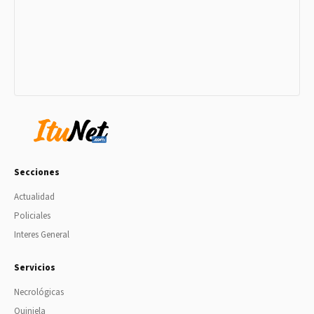
Secciones
Actualidad
Policiales
Interes General
Servicios
Necrológicas
Quiniela