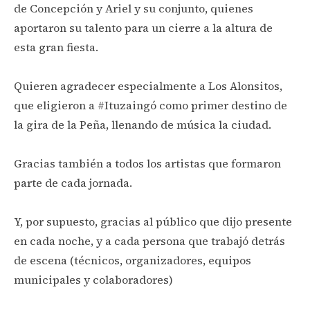
de Concepción y Ariel y su conjunto, quienes
aportaron su talento para un cierre a la altura de
esta gran fiesta.
Quieren agradecer especialmente a Los Alonsitos,
que eligieron a #Ituzaingó como primer destino de
la gira de la Peña, llenando de música la ciudad.
Gracias también a todos los artistas que formaron
parte de cada jornada.
Y, por supuesto, gracias al público que dijo presente
en cada noche, y a cada persona que trabajó detrás
de escena (técnicos, organizadores, equipos
municipales y colaboradores)