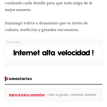
cuidando cada detalle para que todo salga de la
mejor manera.
Ituzaingó volvió a demostrar que es tierra de
cultura, tradición y grandes encuentros.
PUBLICIDAD
Comentarios
Ingresá para comentar
— leer es gratis, comentar también.