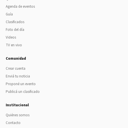
Agenda de eventos
Guía
Clasificados
Foto del día
Videos
TV en vivo
Comunidad
Crear cuenta
Enviá tu noticia
Proponé un evento
Publicá un clasificado
Institucional
Quiénes somos
Contacto