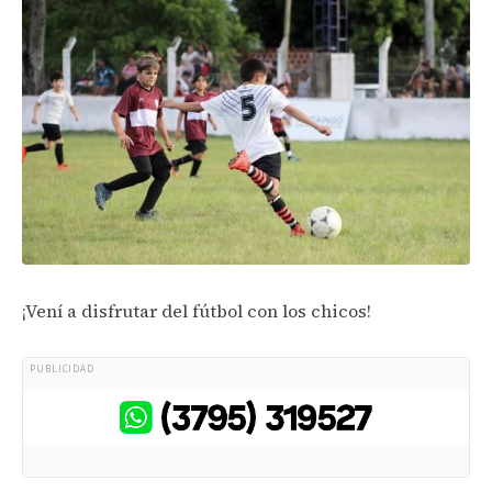
¡Vení a disfrutar del fútbol con los chicos!
PUBLICIDAD