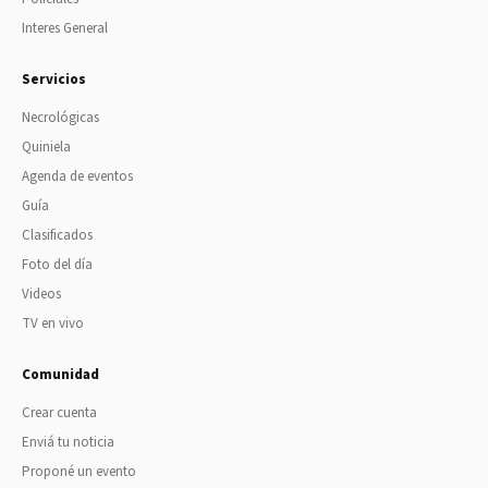
Interes General
Servicios
Necrológicas
Quiniela
Agenda de eventos
Guía
Clasificados
Foto del día
Videos
TV en vivo
Comunidad
Crear cuenta
Enviá tu noticia
Proponé un evento