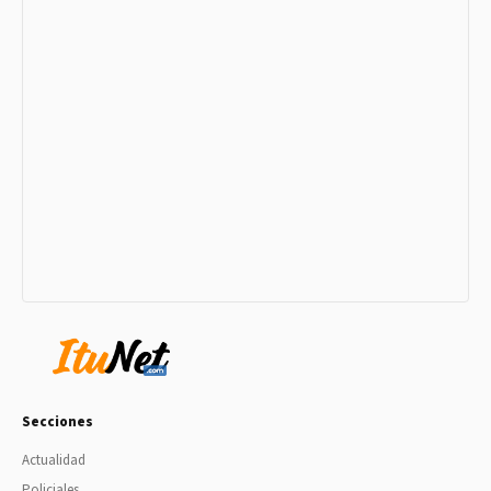
Secciones
Actualidad
Policiales