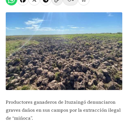
Productores ganaderos de Ituzaingó denunciaron
graves daños en sus campos por la extracción ilegal
de “miñoca”.