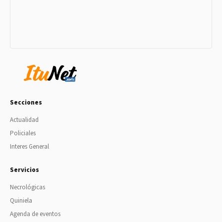
Secciones
Actualidad
Policiales
Interes General
Servicios
Necrológicas
Quiniela
Agenda de eventos