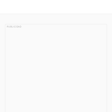
PUBLICIDAD