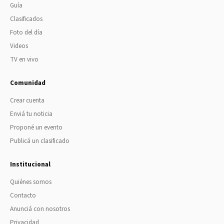
Guía
Clasificados
Foto del día
Videos
TV en vivo
Comunidad
Crear cuenta
Enviá tu noticia
Proponé un evento
Publicá un clasificado
Institucional
Quiénes somos
Contacto
Anunciá con nosotros
Privacidad