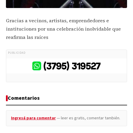
Gracias a vecinos, artistas, emprendedores e
instituciones por una celebración inolvidable que
reafirma las raíces
PUBLICIDAD
Comentarios
Ingresá para comentar
— leer es gratis, comentar también.