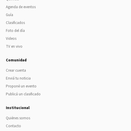
Agenda de eventos
Guía
Clasificados
Foto del día
Videos
TV en vivo
Comunidad
Crear cuenta
Enviá tu noticia
Proponé un evento
Publicá un clasificado
Institucional
Quiénes somos
Contacto