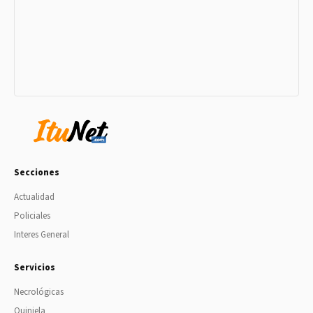
Secciones
Actualidad
Policiales
Interes General
Servicios
Necrológicas
Quiniela