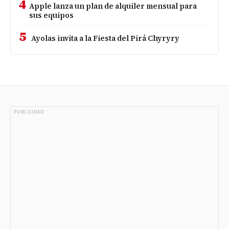
4
Apple lanza un plan de alquiler mensual para
sus equipos
5
Ayolas invita a la Fiesta del Pirá Chyryry
PUBLICIDAD