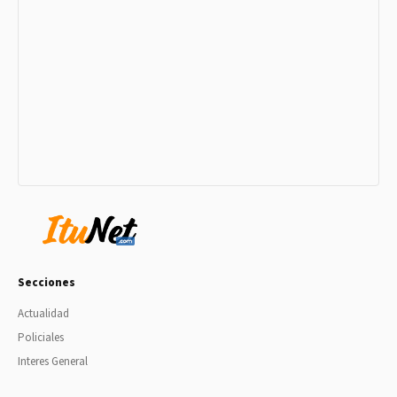
Secciones
Actualidad
Policiales
Interes General