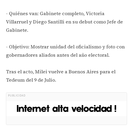
- Quiénes van: Gabinete completo, Victoria
Villarruel y Diego Santilli en su debut como Jefe de
Gabinete.
- Objetivo: Mostrar unidad del oficialismo y foto con
gobernadores aliados antes del año electoral.
Tras el acto, Milei vuelve a Buenos Aires para el
Tedeum del 9 de Julio.
PUBLICIDAD