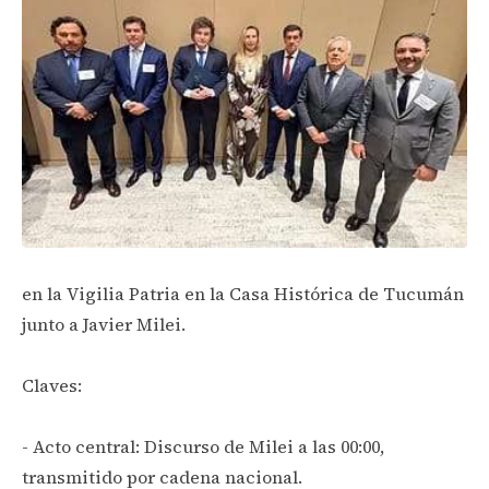
en la Vigilia Patria en la Casa Histórica de Tucumán
junto a Javier Milei.
Claves:
- Acto central: Discurso de Milei a las 00:00,
transmitido por cadena nacional.