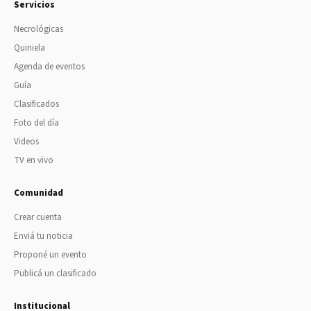
Servicios
Necrológicas
Quiniela
Agenda de eventos
Guía
Clasificados
Foto del día
Videos
TV en vivo
Comunidad
Crear cuenta
Enviá tu noticia
Proponé un evento
Publicá un clasificado
Institucional