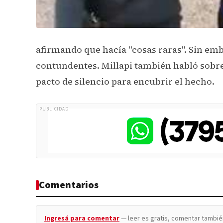
afirmando que hacía "cosas raras". Sin em
contundentes. Millapi también habló sobre 
pacto de silencio para encubrir el hecho.
PUBLICIDAD
Comentarios
Ingresá para comentar
— leer es gratis, comentar tambié