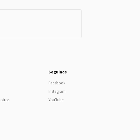
Seguinos
Facebook
Instagram
sotros
YouTube