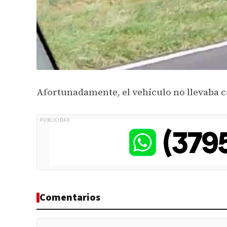
Afortunadamente, el vehículo no llevaba 
PUBLICIDAD
Comentarios