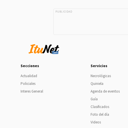
PUBLICIDAD
Secciones
Servicios
Actualidad
Necrológicas
Policiales
Quiniela
Interes General
Agenda de eventos
Guía
Clasificados
Foto del día
Videos