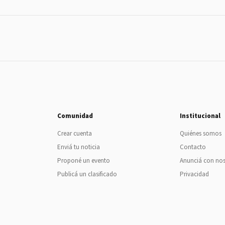
Comunidad
Institucional
Crear cuenta
Quiénes somos
Enviá tu noticia
Contacto
Proponé un evento
Anunciá con no
Publicá un clasificado
Privacidad