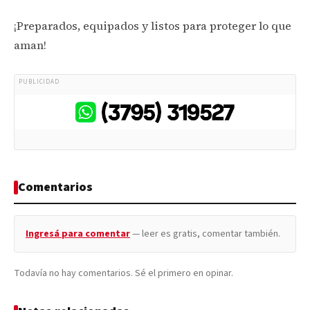
¡Preparados, equipados y listos para proteger lo que
aman!
PUBLICIDAD
Comentarios
Ingresá para comentar
— leer es gratis, comentar también.
Todavía no hay comentarios. Sé el primero en opinar.