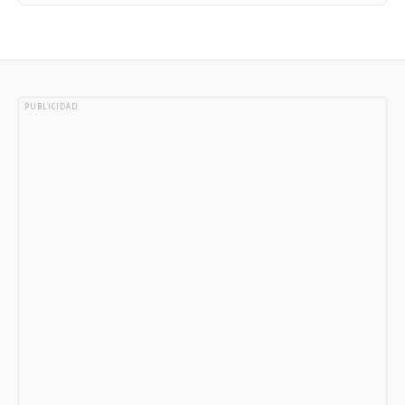
PUBLICIDAD