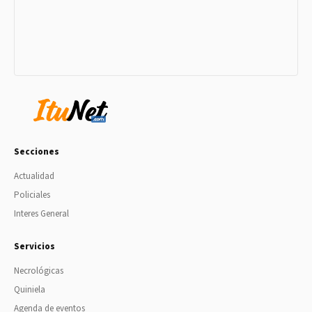
Secciones
Actualidad
Policiales
Interes General
Servicios
Necrológicas
Quiniela
Agenda de eventos