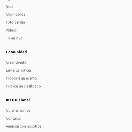
Guía
Clasificados
Foto del día
Videos
TV en vivo
Comunidad
Crear cuenta
Enviá tu noticia
Proponé un evento
Publicá un clasificado
Institucional
Quiénes somos
Contacto
Anunciá con nosotros