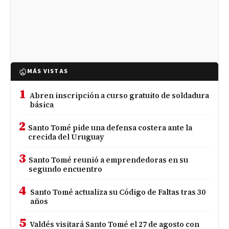
MÁS VISTAS
1
Abren inscripción a curso gratuito de soldadura
básica
2
Santo Tomé pide una defensa costera ante la
crecida del Uruguay
3
Santo Tomé reunió a emprendedoras en su
segundo encuentro
4
Santo Tomé actualiza su Código de Faltas tras 30
años
5
Valdés visitará Santo Tomé el 27 de agosto con