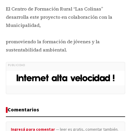
El Centro de Formación Rural “Las Colinas”
desarrolla este proyecto en colaboración con la
Municipalidad,
promoviendo la formación de jóvenes y la
sustentabilidad ambiental.
PUBLICIDAD
Comentarios
Ingresá para comentar
— leer es gratis, comentar también.