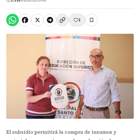
1.395
visualizaciones
1
El subsidio permitirá la compra de insumos y