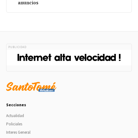
anuncios
PUBLICIDAD
Secciones
Actualidad
Policiales
Interes General