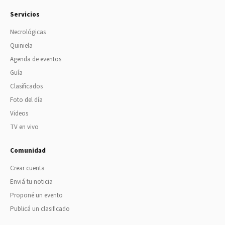
Servicios
Necrológicas
Quiniela
Agenda de eventos
Guía
Clasificados
Foto del día
Videos
TV en vivo
Comunidad
Crear cuenta
Enviá tu noticia
Proponé un evento
Publicá un clasificado