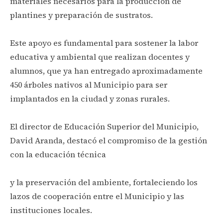
materiales necesarios para la producción de
plantines y preparación de sustratos.
Este apoyo es fundamental para sostener la labor
educativa y ambiental que realizan docentes y
alumnos, que ya han entregado aproximadamente
450 árboles nativos al Municipio para ser
implantados en la ciudad y zonas rurales.
El director de Educación Superior del Municipio,
David Aranda, destacó el compromiso de la gestión
con la educación técnica
y la preservación del ambiente, fortaleciendo los
lazos de cooperación entre el Municipio y las
instituciones locales.