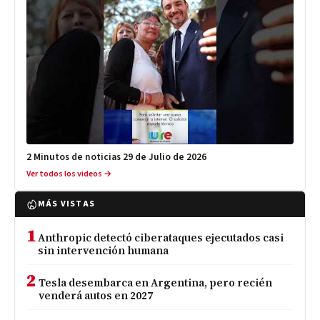
2 Minutos de noticias 29 de Julio de 2026
Ver todos los videos →
MÁS VISTAS
1
Anthropic detectó ciberataques ejecutados casi
sin intervención humana
2
Tesla desembarca en Argentina, pero recién
venderá autos en 2027