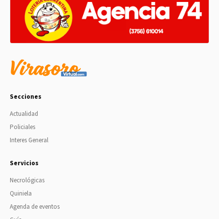
Secciones
Actualidad
Policiales
Interes General
Servicios
Necrológicas
Quiniela
Agenda de eventos