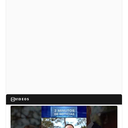
VIDEOS