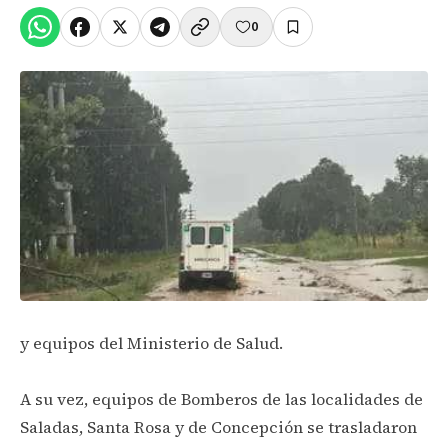
0
y equipos del Ministerio de Salud.
A su vez, equipos de Bomberos de las localidades de
Saladas, Santa Rosa y de Concepción se trasladaron