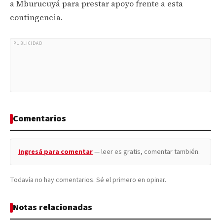
a Mburucuyá para prestar apoyo frente a esta
contingencia.
PUBLICIDAD
Comentarios
Ingresá para comentar
— leer es gratis, comentar también.
Todavía no hay comentarios. Sé el primero en opinar.
Notas relacionadas