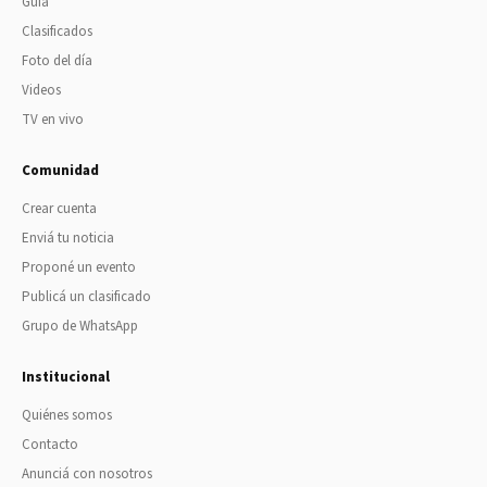
Guía
Clasificados
Foto del día
Videos
TV en vivo
Comunidad
Crear cuenta
Enviá tu noticia
Proponé un evento
Publicá un clasificado
Grupo de WhatsApp
Institucional
Quiénes somos
Contacto
Anunciá con nosotros