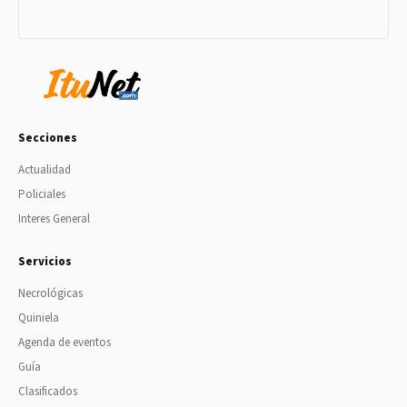
Secciones
Actualidad
Policiales
Interes General
Servicios
Necrológicas
Quiniela
Agenda de eventos
Guía
Clasificados