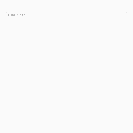
PUBLICIDAD