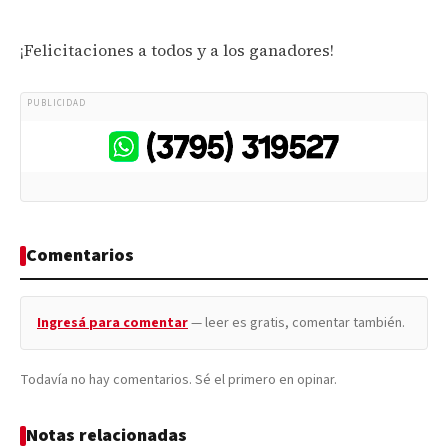
¡Felicitaciones a todos y a los ganadores!
PUBLICIDAD
Comentarios
Ingresá para comentar
— leer es gratis, comentar también.
Todavía no hay comentarios. Sé el primero en opinar.
Notas relacionadas