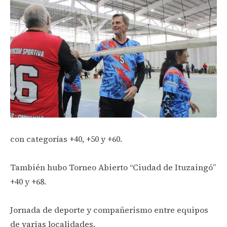
con categorías +40, +50 y +60.
También hubo Torneo Abierto “Ciudad de Ituzaingó”
+40 y +68.
Jornada de deporte y compañerismo entre equipos
de varias localidades.