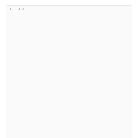
PUBLICIDAD