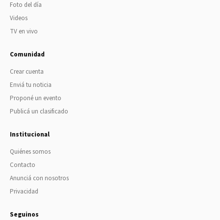
Foto del día
Videos
TV en vivo
Comunidad
Crear cuenta
Enviá tu noticia
Proponé un evento
Publicá un clasificado
Institucional
Quiénes somos
Contacto
Anunciá con nosotros
Privacidad
Seguinos