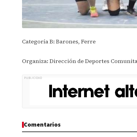
Categoría B: Barones, Ferre
Organiza: Dirección de Deportes Comunita
PUBLICIDAD
Comentarios