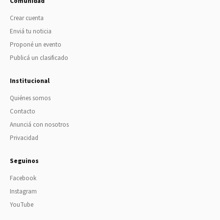
Comunidad
Crear cuenta
Enviá tu noticia
Proponé un evento
Publicá un clasificado
Institucional
Quiénes somos
Contacto
Anunciá con nosotros
Privacidad
Seguinos
Facebook
Instagram
YouTube