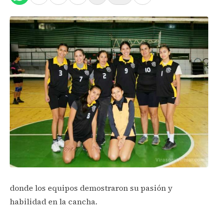
donde los equipos demostraron su pasión y
habilidad en la cancha.