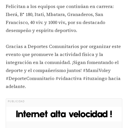
Felicitan a los equipos que continúan en carrera:
Iberá, B° 180, Itati, Mbatara, Granaderos, San
Francisco, 40 viv. y 1000 viv., por su destacado
desempeño y espíritu deportivo.
Gracias a Deportes Comunitarios por organizar este
evento que promueve la actividad física y la
integración en la comunidad. ¡Sigan fomentando el
deporte y el compañerismo juntos! #MamiVoley
#DeporteComunitario #vidaactiva #ituzaingo hacia
adelante.
PUBLICIDAD