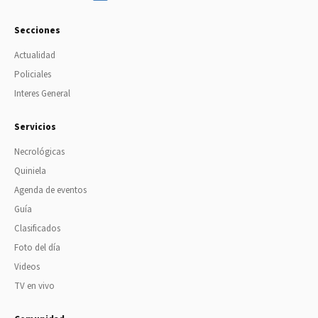
Secciones
Actualidad
Policiales
Interes General
Servicios
Necrológicas
Quiniela
Agenda de eventos
Guía
Clasificados
Foto del día
Videos
TV en vivo