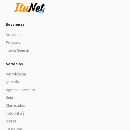
Secciones
Actualidad
Policiales
Interes General
Servicios
Necrológicas
Quiniela
Agenda de eventos
Guía
Clasificados
Foto del día
Videos
TV en vivo