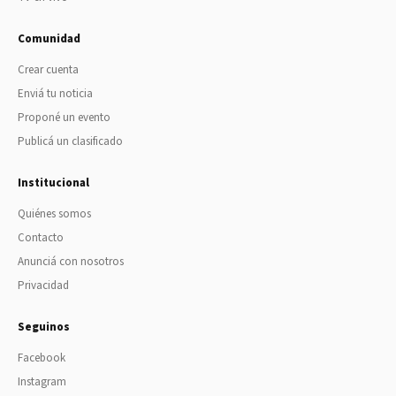
Comunidad
Crear cuenta
Enviá tu noticia
Proponé un evento
Publicá un clasificado
Institucional
Quiénes somos
Contacto
Anunciá con nosotros
Privacidad
Seguinos
Facebook
Instagram