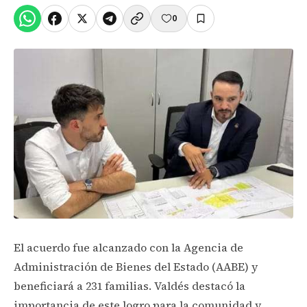
0
El acuerdo fue alcanzado con la Agencia de
Administración de Bienes del Estado (AABE) y
beneficiará a 231 familias. Valdés destacó la
importancia de este logro para la comunidad y