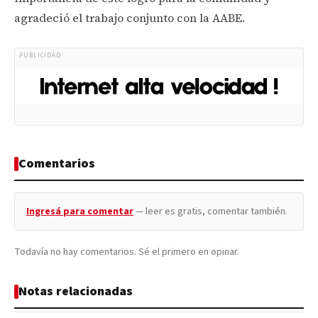
agradeció el trabajo conjunto con la AABE.
PUBLICIDAD
Comentarios
Ingresá para comentar
— leer es gratis, comentar también.
Todavía no hay comentarios. Sé el primero en opinar.
Notas relacionadas