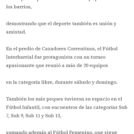
los barrios,
demostrando que el deporte también es unión y
amistad.
En el predio de Cazadores Correntinos, el Fútbol
Interbarrial fue protagonista con un torneo
apasionante que reunió a más de 20 equipos
en la categoría libre, durante sábado y domingo.
También los más peques tuvieron su espacio en el
Fútbol Infantil, con encuentros de las categorías Sub
7, Sub 9, Sub 11 y Sub 13,
sumando además al Fútbol Femenino, que sigue