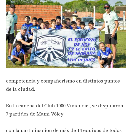
competencia y compañerismo en distintos puntos
de la ciudad.
En la cancha del Club 1000 Viviendas, se disputaron
7 partidos de Mami Vóley
con la participación de más de 14 equipos de todos