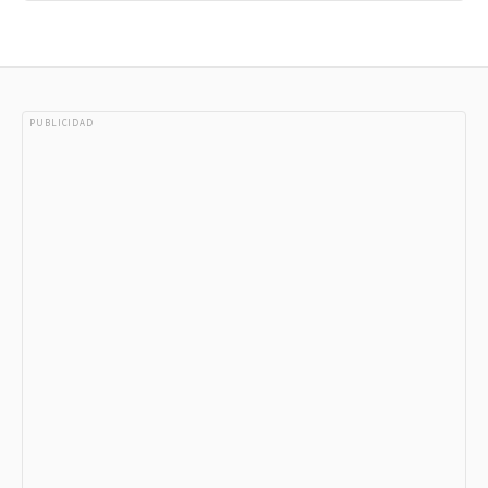
PUBLICIDAD