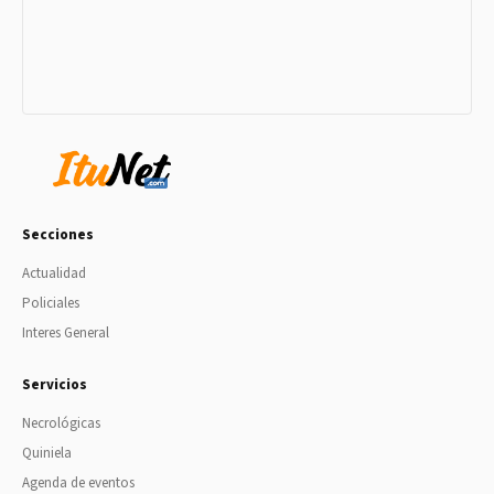
Secciones
Actualidad
Policiales
Interes General
Servicios
Necrológicas
Quiniela
Agenda de eventos