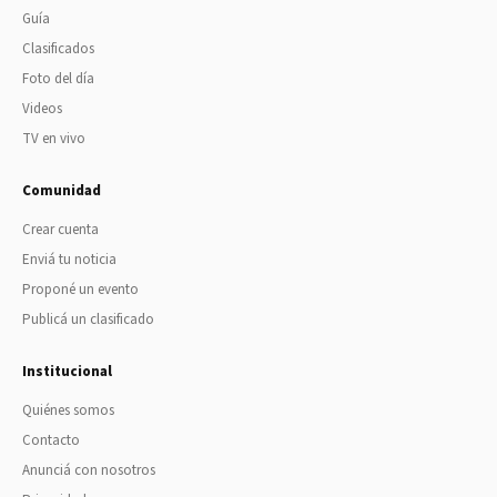
Guía
Clasificados
Foto del día
Videos
TV en vivo
Comunidad
Crear cuenta
Enviá tu noticia
Proponé un evento
Publicá un clasificado
Institucional
Quiénes somos
Contacto
Anunciá con nosotros