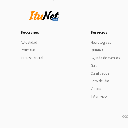
Secciones
Servicios
Actualidad
Necrológicas
Policiales
Quiniela
Interes General
Agenda de eventos
Guía
Clasificados
Foto del día
Videos
TV en vivo
© 20