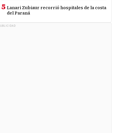
5
Lanari Zubiaur recorrió hospitales de la costa
del Paraná
UBLICIDAD