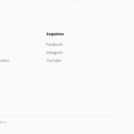
Seguinos
Facebook
Instagram
sotros
YouTube
ntina