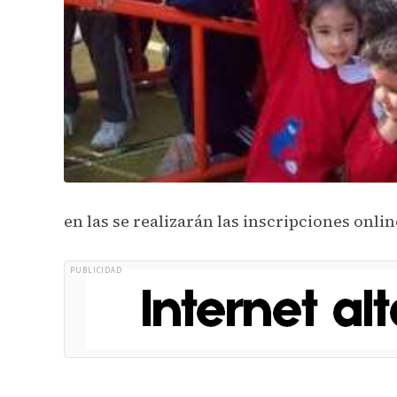
en las se realizarán las inscripciones onlin
PUBLICIDAD