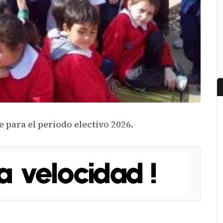
e para el periodo electivo 2026.