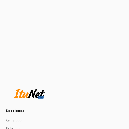
Secciones
Actualidad
Policiales