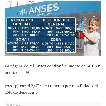
La página de Mi Anses confirmó el monto de AUH en
enero de 2026
tras aplicar el 2,47% de aumento por movilidad y el
20% de descuento
PUBLICIDAD