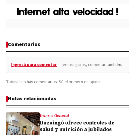
Comentarios
Ingresá para comentar
— leer es gratis, comentar también.
Todavía no hay comentarios. Sé el primero en opinar.
Notas relacionadas
Interes General
Ituzaingó ofrece controles de
salud y nutrición a jubilados