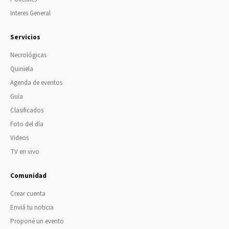
Interes General
Servicios
Necrológicas
Quiniela
Agenda de eventos
Guía
Clasificados
Foto del día
Videos
TV en vivo
Comunidad
Crear cuenta
Enviá tu noticia
Proponé un evento