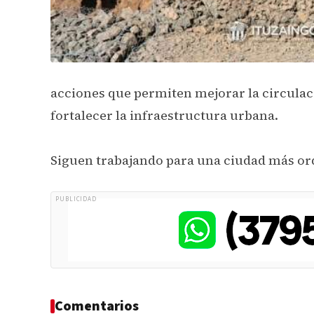
acciones que permiten mejorar la circula
fortalecer la infraestructura urbana.
Siguen trabajando para una ciudad más or
PUBLICIDAD
Comentarios