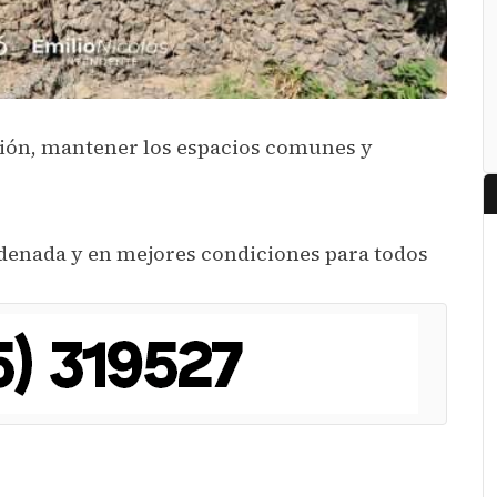
ción, mantener los espacios comunes y
denada y en mejores condiciones para todos