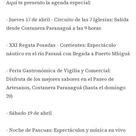
Aquí te presento la agenda especial:
- Jueves 17 de abril - Circuito de las 7 Iglesias: Salida
desde Costanera Paranaguá a las 9 horas
- XXI Regata Posadas - Corrientes: Espectáculo
náutico en el río Paraná con llegada a Puerto Mbiguá
- Feria Gastronómica de Vigilia y Comercial:
Disfruta de los mejores sabores en el Paseo de
Artesanos, Costanera Paranaguá (hasta el domingo
20)
- Sábado 19 de abril
- Noche de Pascuas: Espectáculos y música en vivo