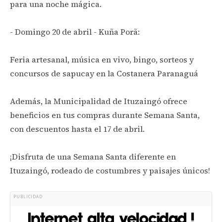
para una noche mágica.
- Domingo 20 de abril - Kuña Porã:
Feria artesanal, música en vivo, bingo, sorteos y
concursos de sapucay en la Costanera Paranaguá
Además, la Municipalidad de Ituzaingó ofrece
beneficios en tus compras durante Semana Santa,
con descuentos hasta el 17 de abril.
¡Disfruta de una Semana Santa diferente en
Ituzaingó, rodeado de costumbres y paisajes únicos!
PUBLICIDAD