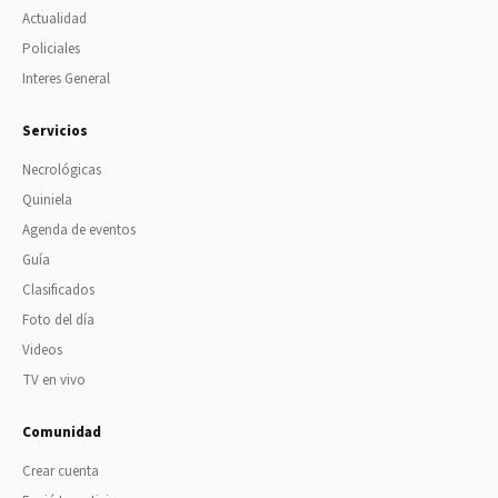
Actualidad
Policiales
Interes General
Servicios
Necrológicas
Quiniela
Agenda de eventos
Guía
Clasificados
Foto del día
Videos
TV en vivo
Comunidad
Crear cuenta