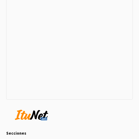
Secciones