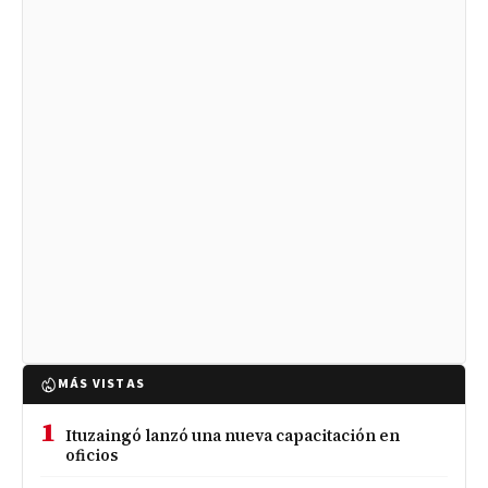
MÁS VISTAS
1
Ituzaingó lanzó una nueva capacitación en
oficios