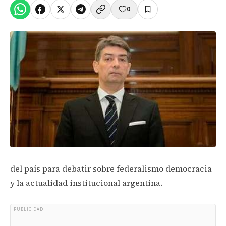
0
del país para debatir sobre federalismo democracia
y la actualidad institucional argentina.
PUBLICIDAD