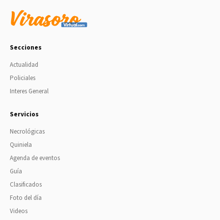
Secciones
Actualidad
Policiales
Interes General
Servicios
Necrológicas
Quiniela
Agenda de eventos
Guía
Clasificados
Foto del día
Videos