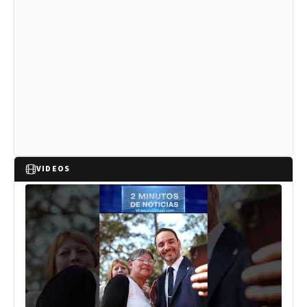
VIDEOS