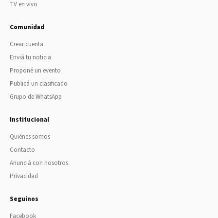
TV en vivo
Comunidad
Crear cuenta
Enviá tu noticia
Proponé un evento
Publicá un clasificado
Grupo de WhatsApp
Institucional
Quiénes somos
Contacto
Anunciá con nosotros
Privacidad
Seguinos
Facebook