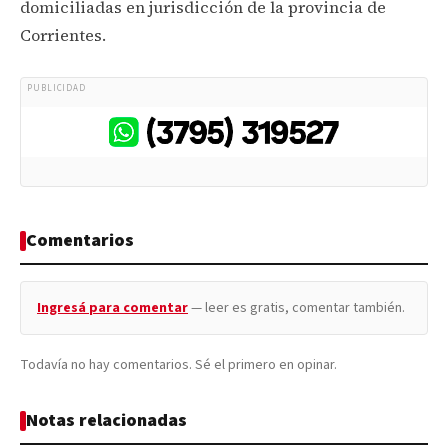
domiciliadas en jurisdicción de la provincia de
Corrientes.
PUBLICIDAD
Comentarios
Ingresá para comentar
— leer es gratis, comentar también.
Todavía no hay comentarios. Sé el primero en opinar.
Notas relacionadas