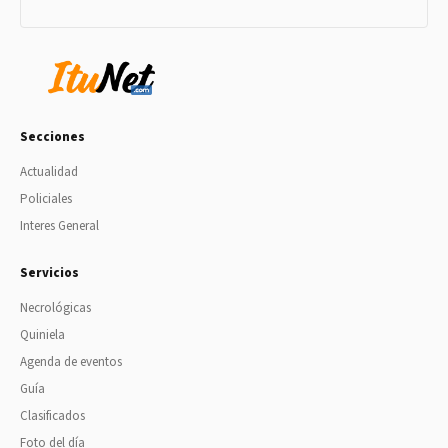
Secciones
Actualidad
Policiales
Interes General
Servicios
Necrológicas
Quiniela
Agenda de eventos
Guía
Clasificados
Foto del día