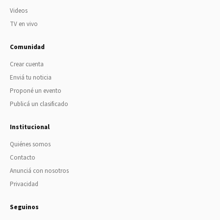
Videos
TV en vivo
Comunidad
Crear cuenta
Enviá tu noticia
Proponé un evento
Publicá un clasificado
Institucional
Quiénes somos
Contacto
Anunciá con nosotros
Privacidad
Seguinos