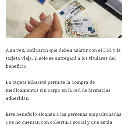
A su vez, indicaron que deben asistir con el DNI y la
tarjeta vieja. Y, sólo se entregará a los titulares del
beneficio.
La tarjeta Mbareté permite la compra de
medicamentos sin cargo en la red de farmacias
adheridas.
Este beneficio alcanza a las personas empadronadas
que no cuentan con cobertura social y que están