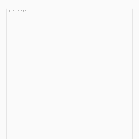
PUBLICIDAD