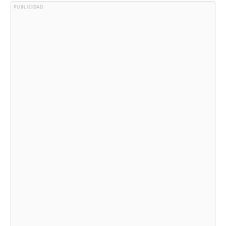
PUBLICIDAD