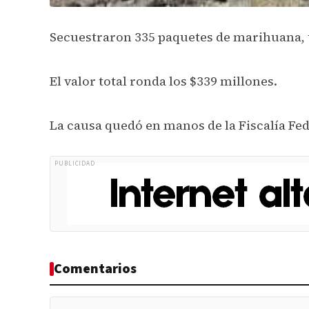
Secuestraron 335 paquetes de marihuana, 
El valor total ronda los $339 millones.
La causa quedó en manos de la Fiscalía Fed
PUBLICIDAD
Comentarios