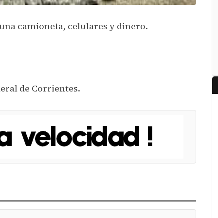
una camioneta, celulares y dinero.
eral de Corrientes.