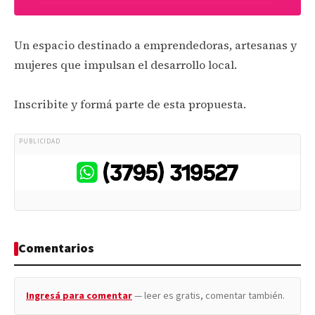
Un espacio destinado a emprendedoras, artesanas y
mujeres que impulsan el desarrollo local.
Inscribite y formá parte de esta propuesta.
PUBLICIDAD
Comentarios
Ingresá para comentar
— leer es gratis, comentar también.