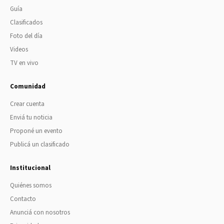
Guía
Clasificados
Foto del día
Videos
TV en vivo
Comunidad
Crear cuenta
Enviá tu noticia
Proponé un evento
Publicá un clasificado
Institucional
Quiénes somos
Contacto
Anunciá con nosotros