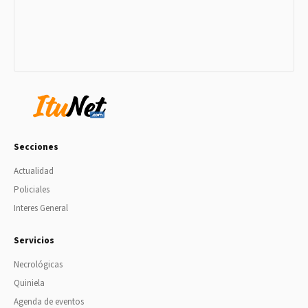
Secciones
Actualidad
Policiales
Interes General
Servicios
Necrológicas
Quiniela
Agenda de eventos