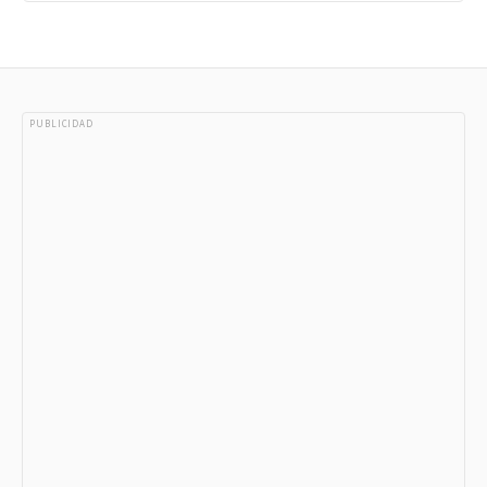
PUBLICIDAD