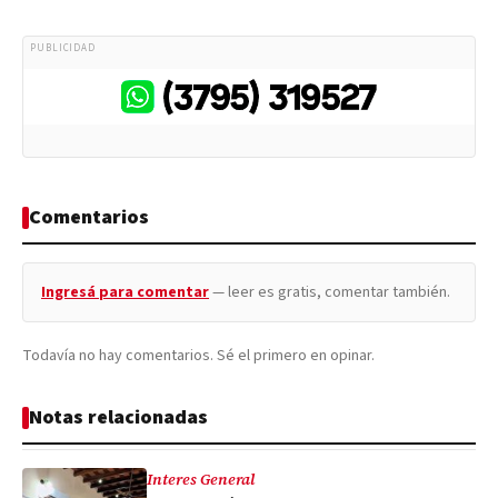
PUBLICIDAD
Comentarios
Ingresá para comentar
— leer es gratis, comentar también.
Todavía no hay comentarios. Sé el primero en opinar.
Notas relacionadas
Interes General