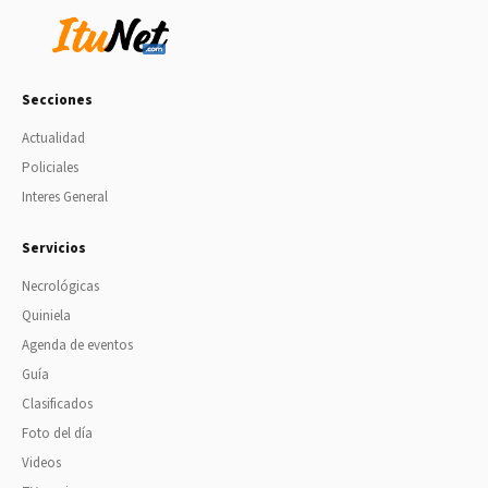
Secciones
Actualidad
Policiales
Interes General
Servicios
Necrológicas
Quiniela
Agenda de eventos
Guía
Clasificados
Foto del día
Videos