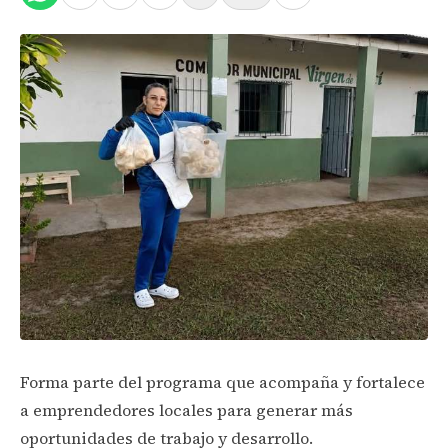
Forma parte del programa que acompaña y fortalece
a emprendedores locales para generar más
oportunidades de trabajo y desarrollo.