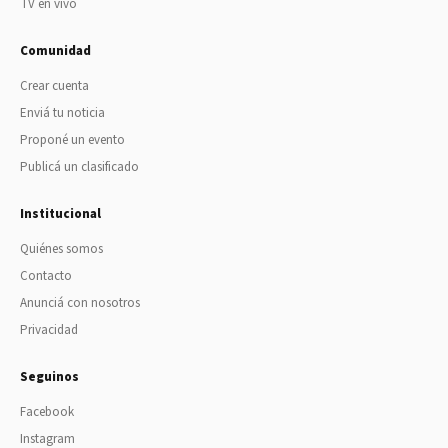
TV en vivo
Comunidad
Crear cuenta
Enviá tu noticia
Proponé un evento
Publicá un clasificado
Institucional
Quiénes somos
Contacto
Anunciá con nosotros
Privacidad
Seguinos
Facebook
Instagram