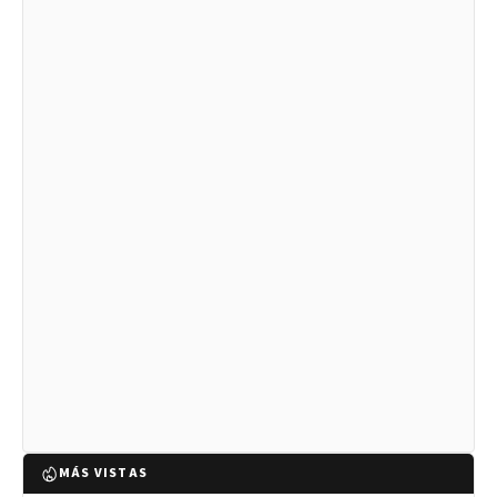
MÁS VISTAS