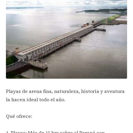
Playas de arena fina, naturaleza, historia y aventura
la hacen ideal todo el año.
Qué ofrece:
1. Playas: Más de 15 km sobre el Paraná con