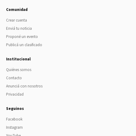
Comunidad
Crear cuenta
Enviá tu noticia
Proponé un evento
Publicá un clasificado
Institucional
Quiénes somos
Contacto
Anunciá con nosotros
Privacidad
Seguinos
Facebook
Instagram
YouTube