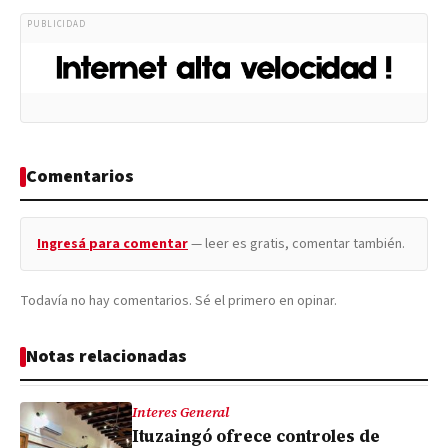
PUBLICIDAD
Comentarios
Ingresá para comentar
— leer es gratis, comentar también.
Todavía no hay comentarios. Sé el primero en opinar.
Notas relacionadas
Interes General
Ituzaingó ofrece controles de