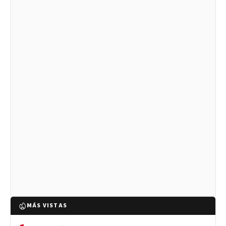
MÁS VISTAS