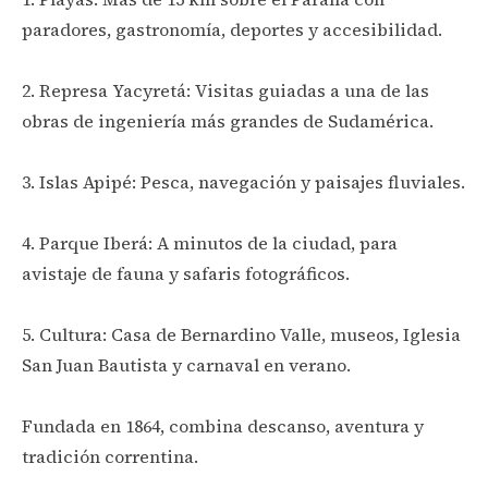
paradores, gastronomía, deportes y accesibilidad.
2. Represa Yacyretá: Visitas guiadas a una de las
obras de ingeniería más grandes de Sudamérica.
3. Islas Apipé: Pesca, navegación y paisajes fluviales.
4. Parque Iberá: A minutos de la ciudad, para
avistaje de fauna y safaris fotográficos.
5. Cultura: Casa de Bernardino Valle, museos, Iglesia
San Juan Bautista y carnaval en verano.
Fundada en 1864, combina descanso, aventura y
tradición correntina.