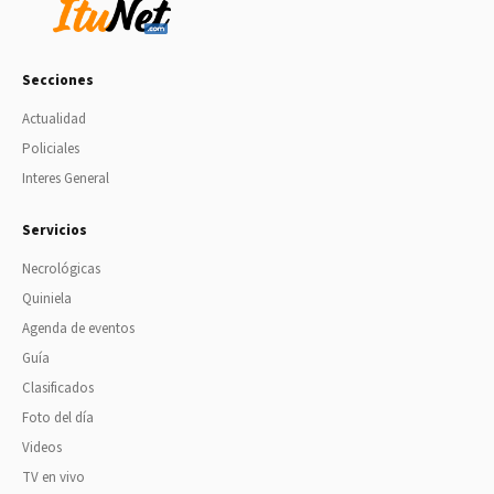
Secciones
Actualidad
Policiales
Interes General
Servicios
Necrológicas
Quiniela
Agenda de eventos
Guía
Clasificados
Foto del día
Videos
TV en vivo