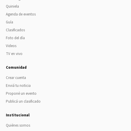
Quiniela
Agenda de eventos
Guía
Clasificados
Foto del día
Videos
TV en vivo
Comunidad
Crear cuenta
Enviá tu noticia
Proponé un evento
Publicá un clasificado
Institucional
Quiénes somos