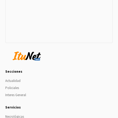
Secciones
Actualidad
Policiales
Interes General
Servicios
Necrológicas