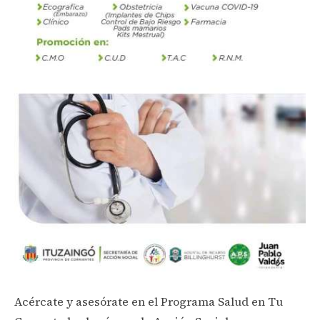
Acércate y asesórate en el Programa Salud en Tu