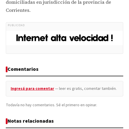
domiciliadas en jurisdicción de la provincia de
Corrientes.
PUBLICIDAD
Comentarios
Ingresá para comentar
— leer es gratis, comentar también.
Todavía no hay comentarios. Sé el primero en opinar.
Notas relacionadas