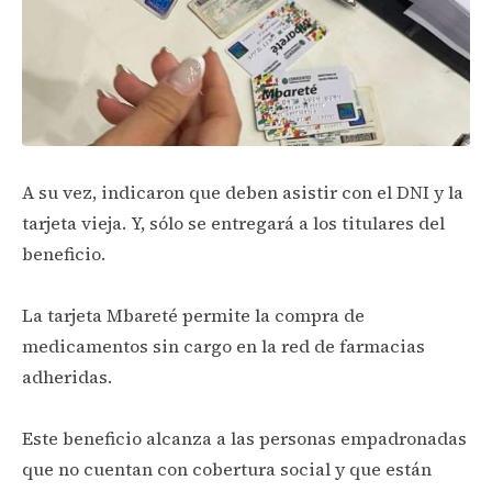
A su vez, indicaron que deben asistir con el DNI y la
tarjeta vieja. Y, sólo se entregará a los titulares del
beneficio.
La tarjeta Mbareté permite la compra de
medicamentos sin cargo en la red de farmacias
adheridas.
Este beneficio alcanza a las personas empadronadas
que no cuentan con cobertura social y que están