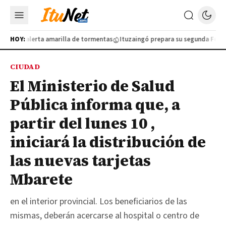
lo por alerta amarilla de tormentas
HOY:
Ituzaingó prepara su segunda Feria de
CIUDAD
El Ministerio de Salud
Pública informa que, a
partir del lunes 10 ,
iniciará la distribución de
las nuevas tarjetas
Mbarete
en el interior provincial. Los beneficiarios de las
mismas, deberán acercarse al hospital o centro de