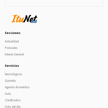
Secciones
Actualidad
Policiales
Interes General
Servicios
Necrológicas
Quiniela
Agenda de eventos
Guía
Clasificados
Foto del día