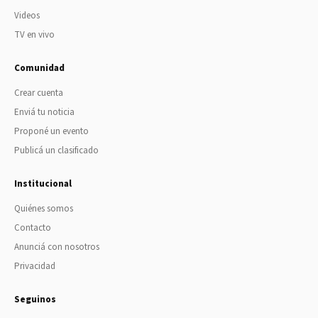
Videos
TV en vivo
Comunidad
Crear cuenta
Enviá tu noticia
Proponé un evento
Publicá un clasificado
Institucional
Quiénes somos
Contacto
Anunciá con nosotros
Privacidad
Seguinos