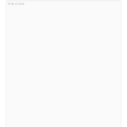
PUBLICIDAD