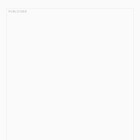
PUBLICIDAD